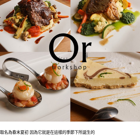
取名為春末夏初 因為它就是在這樣的季節下所誕生的