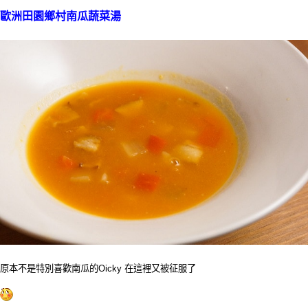
歐洲田園鄉村南瓜蔬菜湯
原本不是特別喜歡南瓜的Oicky 在這裡又被征服了