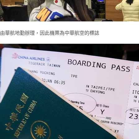
由華航地勤辦理，因此機票為中華航空的標誌