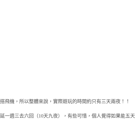
場搭飛機，所以整體來說，實際遊玩的時間約只有三天兩夜！！
延一週三去六回（10天九夜），有些可惜，個人覺得如果能五天