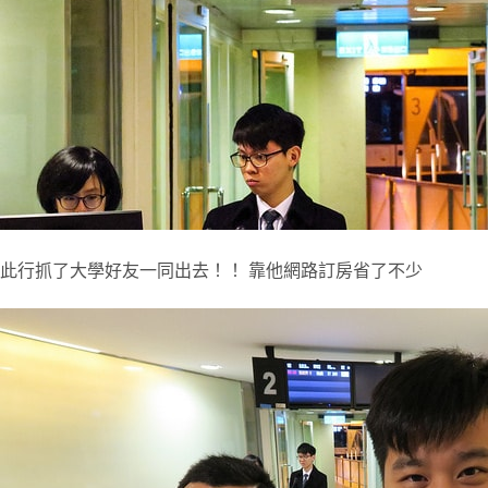
此行抓了大學好友一同出去！！ 靠他網路訂房省了不少