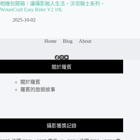
相機包開箱｜讓攝影融入生活，沃坦騎士系列，
WotanCraft Easy Rider V2 10L
2025-10-02
Home
Blog
About
關於羅賓
關於羅賓
羅賓的旅遊故事
攝影獲獎記錄