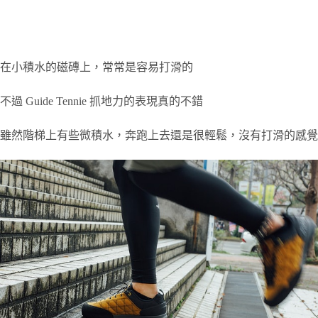
在小積水的磁磚上，常常是容易打滑的
不過 Guide Tennie 抓地力的表現真的不錯
雖然階梯上有些微積水，奔跑上去還是很輕鬆，沒有打滑的感覺