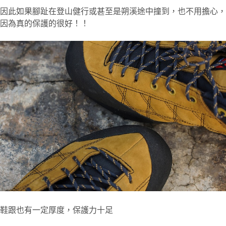
因此如果腳趾在登山健行或甚至是朔溪途中撞到，也不用擔心，
因為真的保護的很好！！
鞋跟也有一定厚度，保護力十足