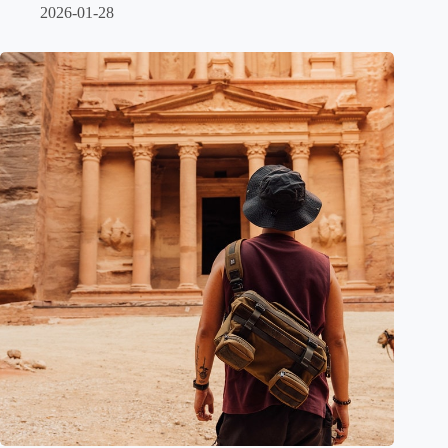
2026-01-28