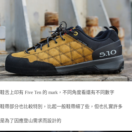
鞋舌上印有 Five Ten 的 mark，不同角度看還有不同數字
鞋帶部分也比較特別，比起一般鞋帶細了些，但也扎實許多
是為了因應登山需求而設計的