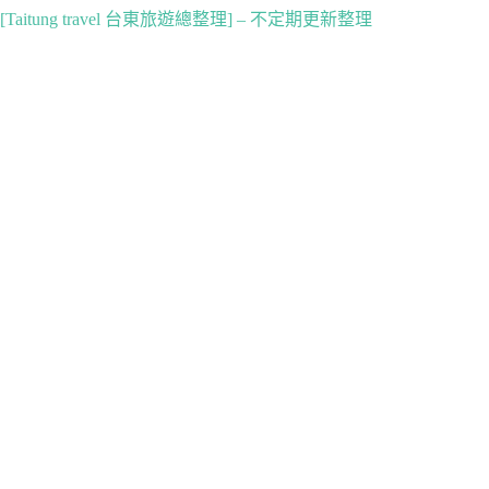
[Taitung travel 台東旅遊總整理] – 不定期更新整理