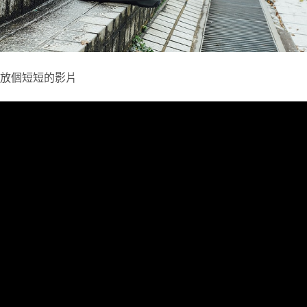
放個短短的影片