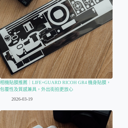
相機貼膜推薦｜LIFE+GUARD RICOH GR4 機身貼膜，
包覆性及質感兼具，外出街拍更放心
2026-03-19