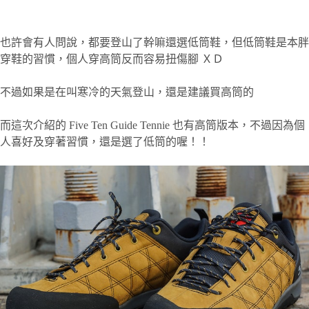
也許會有人問說，都要登山了幹嘛還選低筒鞋，但低筒鞋是本胖
穿鞋的習慣，個人穿高筒反而容易扭傷腳 ＸＤ
不過如果是在叫寒冷的天氣登山，還是建議買高筒的
而這次介紹的 Five Ten Guide Tennie 也有高筒版本，不過因為個
人喜好及穿著習慣，還是選了低筒的喔！！