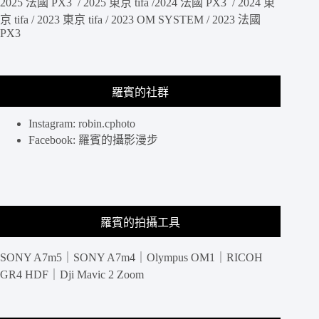
2025 法國 PX3 / 2025 東京 tifa /2024 法國 PX3 / 2024 東
京 tifa / 2023 東京 tifa / 2023 OM SYSTEM / 2023 法國
PX3
羅賓的社群
Instagram: robin.cphoto
Facebook: 羅賓的攝影漫步
羅賓的拍攝工具
SONY A7m5｜SONY A7m4｜Olympus OM1｜RICOH
GR4 HDF｜Dji Mavic 2 Zoom