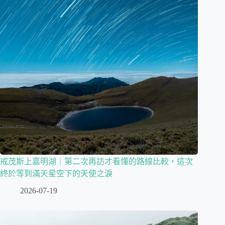
戒茂斯上嘉明湖｜第二次再訪才看懂的路線比較，這次
終於等到滿天星空下的天使之淚
2026-07-19