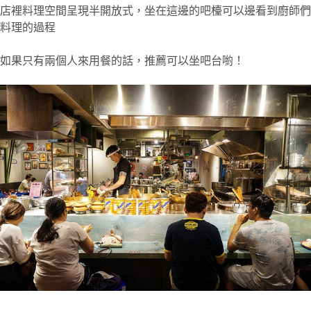
店裡料理空間呈現半開放式，坐在這邊的吧檯可以邊看到廚師們
料理的過程
如果只有兩個人來用餐的話，推薦可以坐吧台喲！