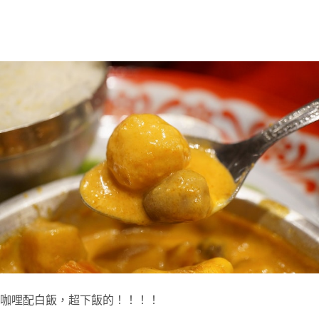
咖哩配白飯，超下飯的！！！！