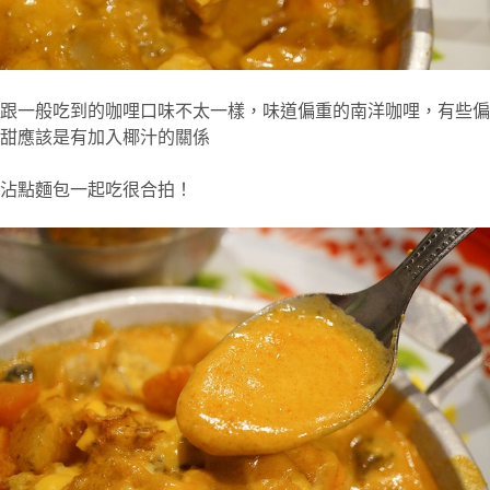
跟一般吃到的咖哩口味不太一樣，味道偏重的南洋咖哩，有些偏
甜應該是有加入椰汁的關係
沾點麵包一起吃很合拍！