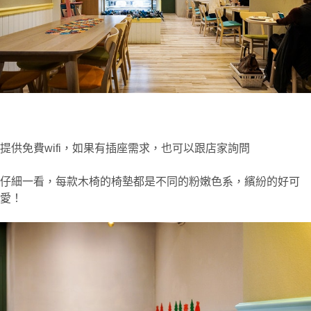
提供免費wifi，如果有插座需求，也可以跟店家詢問
仔細一看，每款木椅的椅墊都是不同的粉嫩色系，繽紛的好可
愛！