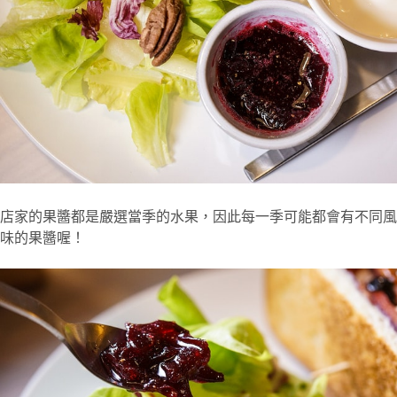
店家的果醬都是嚴選當季的水果，因此每一季可能都會有不同風
味的果醬喔！