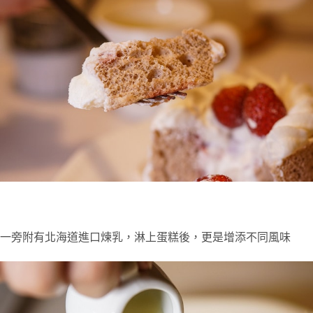
一旁附有北海道進口煉乳，淋上蛋糕後，更是增添不同風味