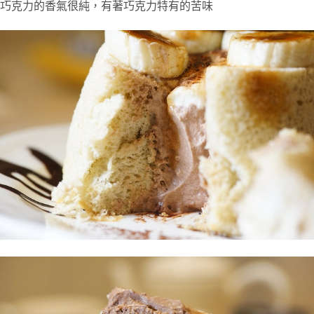
巧克力的香氣很純，有著巧克力特有的苦味