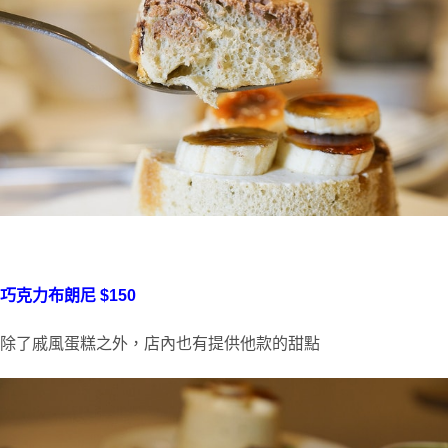
巧克力布朗尼 $150
除了戚風蛋糕之外，店內也有提供他款的甜點