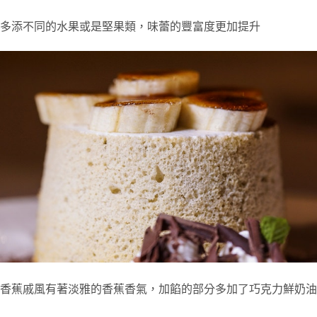
多添不同的水果或是堅果類，味蕾的豐富度更加提升
香蕉戚風有著淡雅的香蕉香氣，加餡的部分多加了巧克力鮮奶油