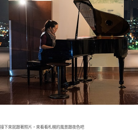
接下來就跟著照片，來看看札幌的風景跟夜色吧