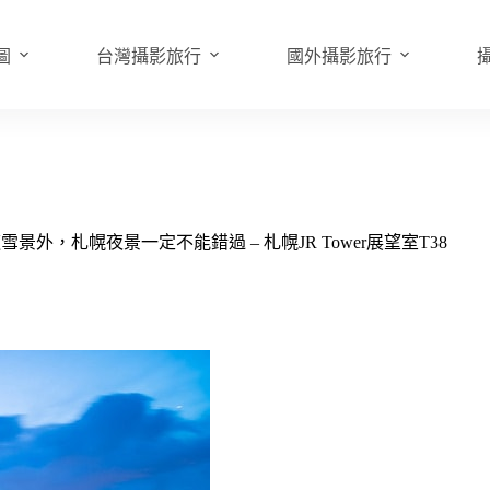
圖
台灣攝影旅行
國外攝影旅行
外，札幌夜景一定不能錯過 – 札幌JR Tower展望室T38