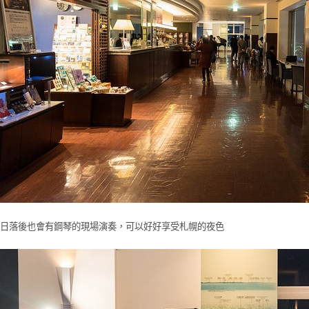
日落後也會有鋼琴的現場演奏，可以好好享受札幌的夜色