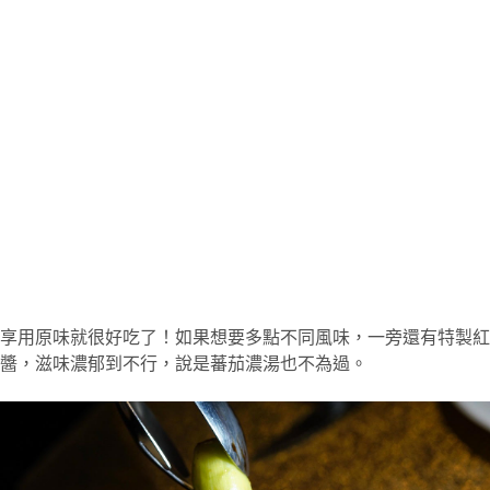
享用原味就很好吃了！如果想要多點不同風味，一旁還有特製紅
醬，滋味濃郁到不行，說是蕃茄濃湯也不為過。