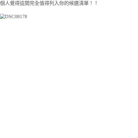
個人覺得這間完全值得列入你的候選清單！！