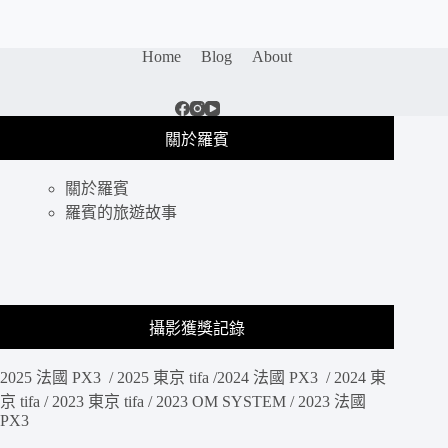
Home
Blog
About
關於羅賓
關於羅賓
羅賓的旅遊故事
攝影獲獎記錄
2025 法國 PX3 / 2025 東京 tifa /2024 法國 PX3 / 2024 東
京 tifa / 2023 東京 tifa / 2023 OM SYSTEM / 2023 法國
PX3