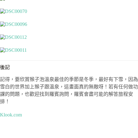
後記
記得，要欣賞猴子泡溫泉最佳的季節是冬季，最好有下雪，因為
雪白的世界加上猴子跟溫泉，這畫面真的無敵呀！若有任何做功
課的問題，也歡迎找到羅賓詢問，羅賓會盡可能的解答旅程安
排！
Klook.com