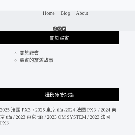
Home
Blog
About
關於羅賓
關於羅賓
羅賓的旅遊故事
攝影獲獎記錄
2025 法國 PX3 / 2025 東京 tifa /2024 法國 PX3 / 2024 東
京 tifa / 2023 東京 tifa / 2023 OM SYSTEM / 2023 法國
PX3