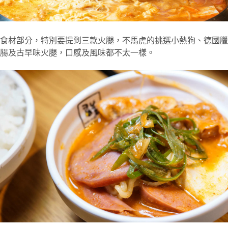
食材部分，特別要提到三款火腿，不馬虎的挑選小熱狗、德國臘
腸及古早味火腿，口感及風味都不太一樣。