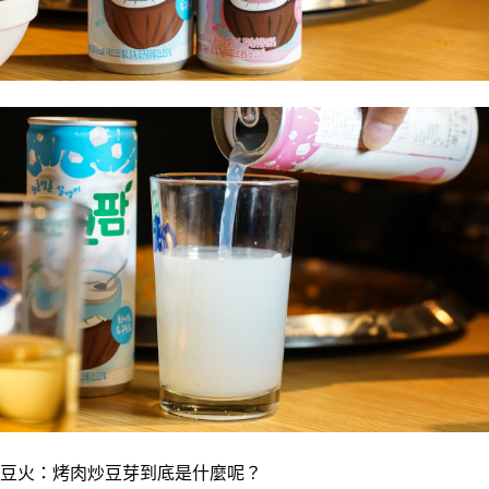
豆火：烤肉炒豆芽到底是什麼呢？