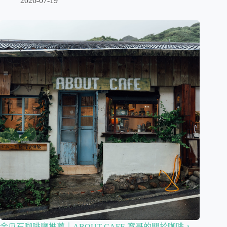
2026-07-19
金瓜石咖啡廳推薦｜ABOUT CAFE 寬哥的關於咖啡，