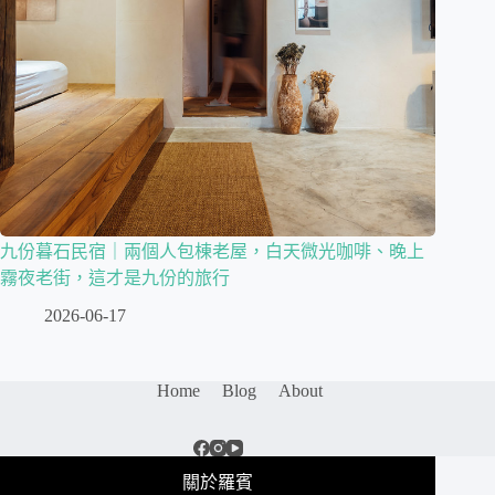
九份暮石民宿｜兩個人包棟老屋，白天微光咖啡、晚上
霧夜老街，這才是九份的旅行
2026-06-17
Home
Blog
About
關於羅賓