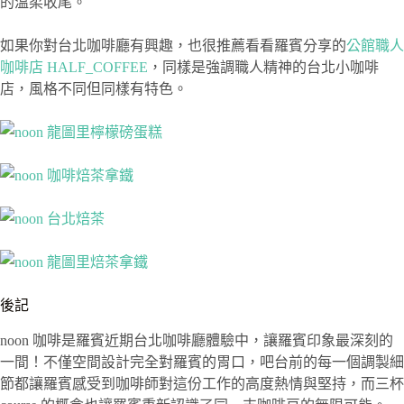
的溫柔收尾。
如果你對台北咖啡廳有興趣，也很推薦看看羅賓分享的
公館職人
咖啡店 HALF_COFFEE
，同樣是強調職人精神的台北小咖啡
店，風格不同但同樣有特色。
後記
noon 咖啡是羅賓近期台北咖啡廳體驗中，讓羅賓印象最深刻的
一間！不僅空間設計完全對羅賓的胃口，吧台前的每一個調製細
節都讓羅賓感受到咖啡師對這份工作的高度熱情與堅持，而三杯