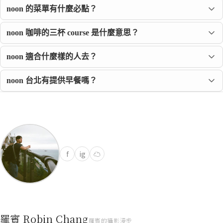
noon 的菜單有什麼必點？
noon 咖啡的三杯 course 是什麼意思？
noon 適合什麼樣的人去？
noon 台北有提供早餐嗎？
f
ig
☁
羅賓 Robin Chang
羅賓的攝影漫步