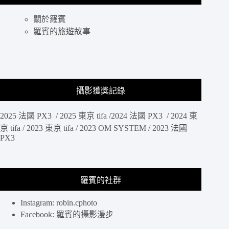
關於羅賓
羅賓的旅遊故事
攝影獲獎記錄
2025 法國 PX3 / 2025 東京 tifa /2024 法國 PX3 / 2024 東
京 tifa / 2023 東京 tifa / 2023 OM SYSTEM / 2023 法國
PX3
羅賓的社群
Instagram: robin.cphoto
Facebook: 羅賓的攝影漫步