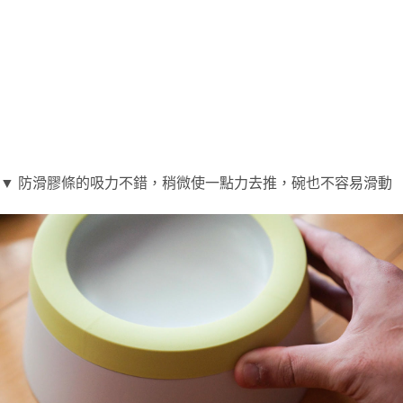
▼ 防滑膠條的吸力不錯，稍微使一點力去推，碗也不容易滑動