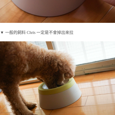
▼ 一般的飼料 Chris 一定是不會掉出來拉