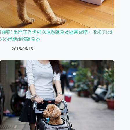
[寵物] 出門在外也可以輕鬆餵食及觀察寵物，飛米(Feed
Me)智能寵物餵食器
2016-06-15