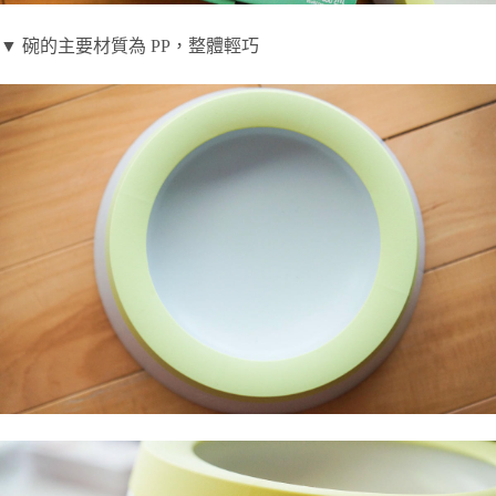
▼ 碗的主要材質為 PP，整體輕巧