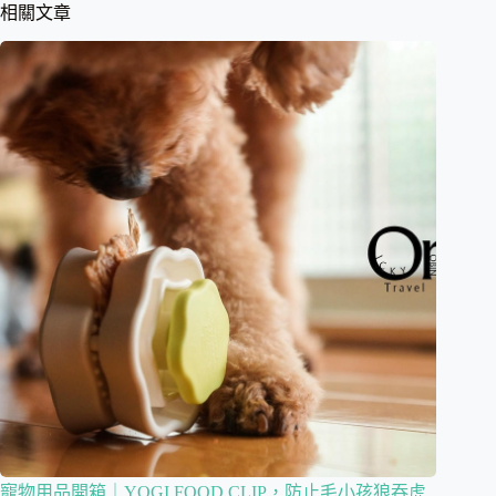
相關文章
寵物用品開箱｜YOGI FOOD CLIP，防止毛小孩狼吞虎