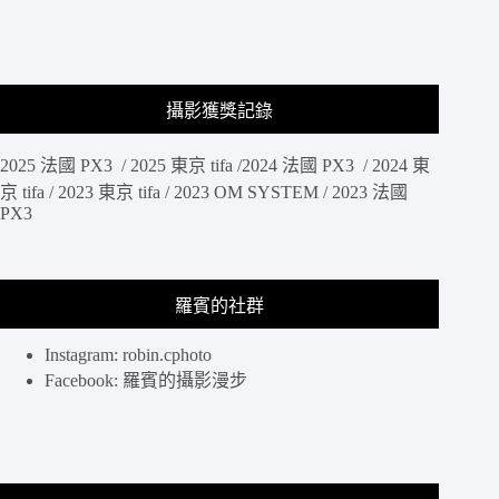
攝影獲獎記錄
2025 法國 PX3 / 2025 東京 tifa /2024 法國 PX3 / 2024 東
京 tifa / 2023 東京 tifa / 2023 OM SYSTEM / 2023 法國
PX3
羅賓的社群
Instagram: robin.cphoto
Facebook: 羅賓的攝影漫步