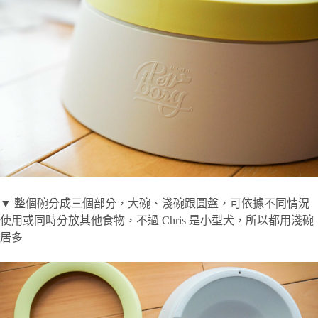
▼ 整個碗分成三個部分，大碗、淺碗跟圓盤，可依據不同情況
使用或同時分放其他食物，不過 Chris 是小型犬，所以都用淺碗
居多