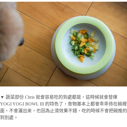
▼ 蔬菜部份 Chris 就會容易吃的到處都是，這時候就會發揮
YOGI YOGI BOWL III 的特色了，食物基本上都會乖乖待在碗裡
面，不會灑出來，也因為止滑效果不錯，吃的時候不會把碗推的
到別處。