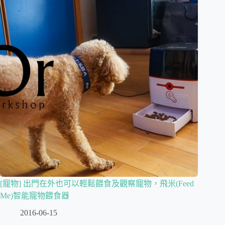
[寵物] 出門在外也可以輕鬆餵食及觀察寵物，飛米(Feed
Me)智能寵物餵食器
2016-06-15