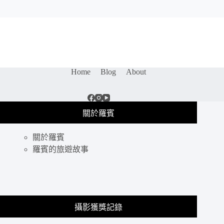
Home
Blog
About
關於羅賓
關於羅賓
羅賓的旅遊故事
攝影獲獎記錄