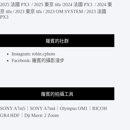
2025 法國 PX3 / 2025 東京 tifa /2024 法國 PX3 / 2024 東
京 tifa / 2023 東京 tifa / 2023 OM SYSTEM / 2023 法國
PX3
羅賓的社群
Instagram: robin.cphoto
Facebook: 羅賓的攝影漫步
羅賓的拍攝工具
SONY A7m5｜SONY A7m4｜Olympus OM1｜RICOH
GR4 HDF｜Dji Mavic 2 Zoom