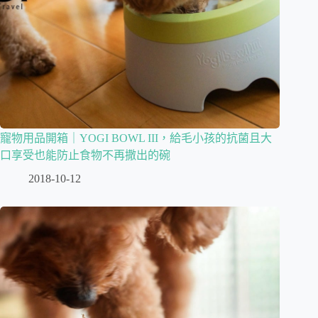
寵物用品開箱｜YOGI BOWL III，給毛小孩的抗菌且大
口享受也能防止食物不再撒出的碗
2018-10-12