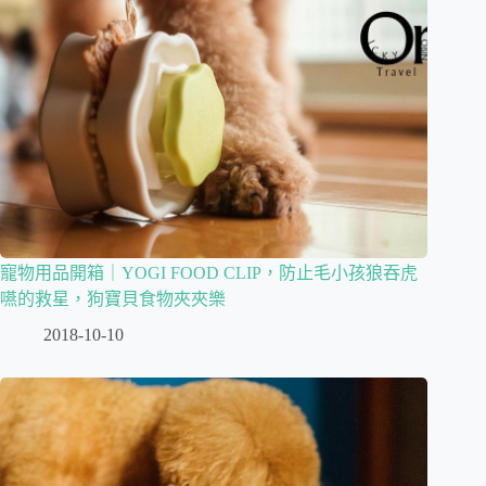
寵物用品開箱｜YOGI FOOD CLIP，防止毛小孩狼吞虎
嚥的救星，狗寶貝食物夾夾樂
2018-10-10