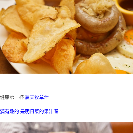
健康第一杯
農夫牧草汁
滿有趣的 是明日菜的果汁喔