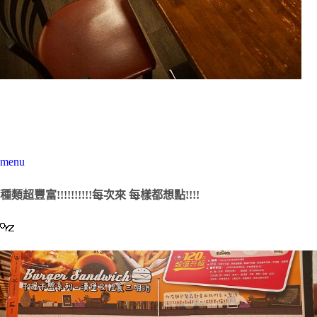
menu
種類超豐富!!!!!!!!!!每次來 每樣都想點!!!!