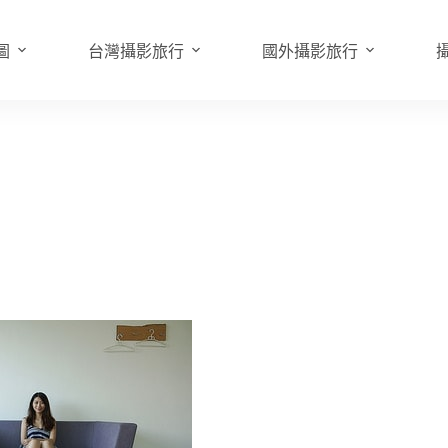
圖
台灣攝影旅行
國外攝影旅行