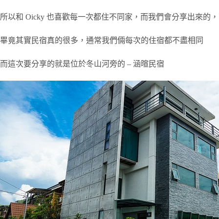
所以和 Oicky 也喜歡每一次都住不同家，而我們會分享出來
畢竟其實民宿真的很多，通常我們倆每次的住宿都不盡相同
而這次要分享的就是位於冬山河旁的 – 涵暄民宿