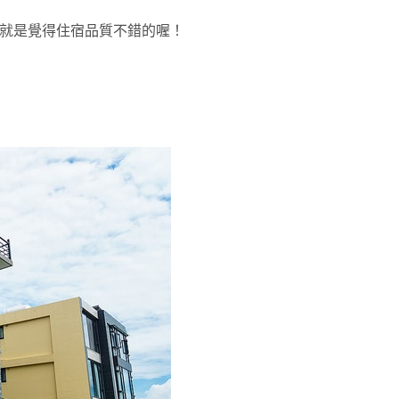
的，就是覺得住宿品質不錯的喔！