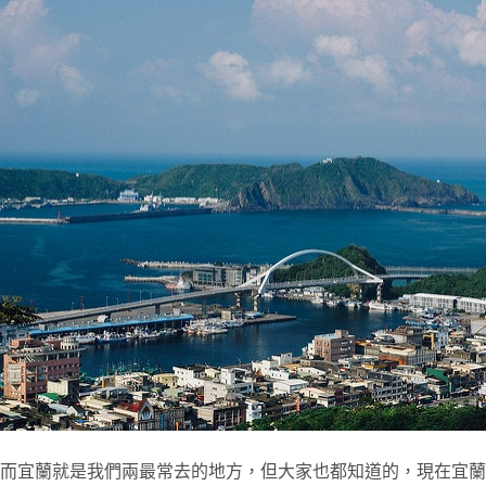
而宜蘭就是我們兩最常去的地方，但大家也都知道的，現在宜蘭