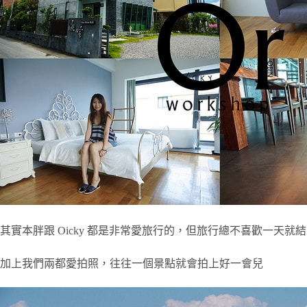
其實本胖跟 Oicky 都是非常愛旅行的，但旅行總不喜歡一天
加上我們兩都愛拍照，往往一個景點就會拍上好一會兒