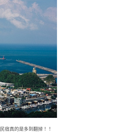
民宿真的是多到翻掉！！