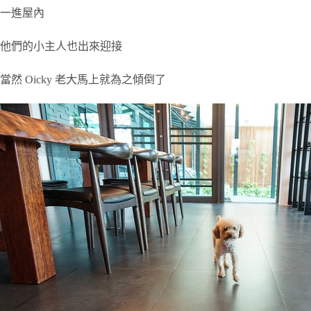
一進屋內
他們的小主人也出來迎接
當然 Oicky 老大馬上就為之傾倒了