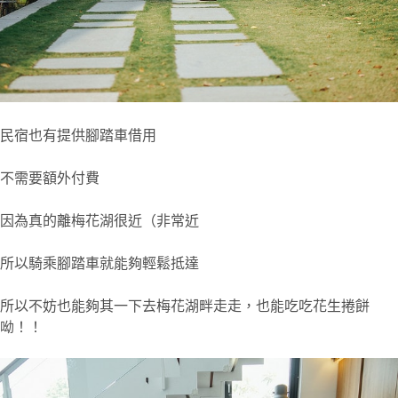
民宿也有提供腳踏車借用
不需要額外付費
因為真的離梅花湖很近（非常近
所以騎乘腳踏車就能夠輕鬆抵達
所以不妨也能夠其一下去梅花湖畔走走，也能吃吃花生捲餅
呦！！