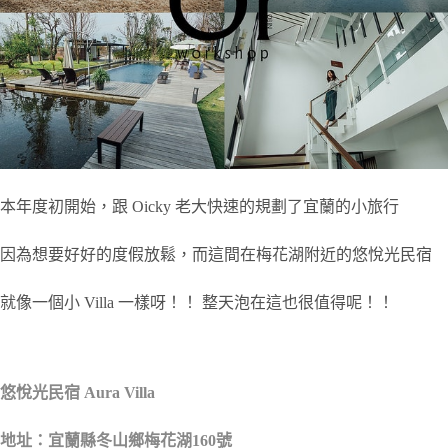
本年度初開始，跟 Oicky 老大快速的規劃了宜蘭的小旅行
因為想要好好的度假放鬆，而這間在梅花湖附近的悠悅光民宿
就像一個小 Villa 一樣呀！！ 整天泡在這也很值得呢！！
悠悅光民宿 Aura Villa
地址：宜蘭縣冬山鄉梅花湖160號