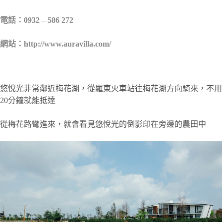
電話：0932 – 586 272
網站：http://www.auravilla.com/
悠悅光非常鄰近梅花湖，從羅東火車站往梅花湖方向騎來，不用
20分鐘就能抵達
從梅花路彎進來，就會看見悠悅光的倒影印在旁邊的農田中