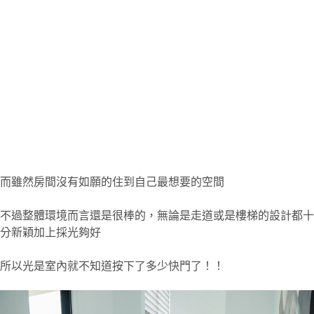
而雖然房間沒有如願的住到自己最想要的空間
不過整體環境而言還是很棒的，無論是走道或是樓梯的設計都十
分新穎加上採光夠好
所以光是室內就不知道按下了多少快門了！！