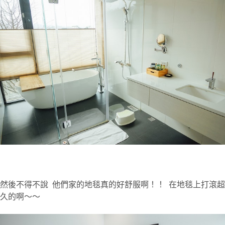
然後不得不說 他們家的地毯真的好舒服啊！！ 在地毯上打滾超
久的啊～～