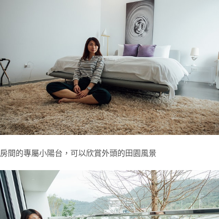
房間的專屬小陽台，可以欣賞外頭的田園風景