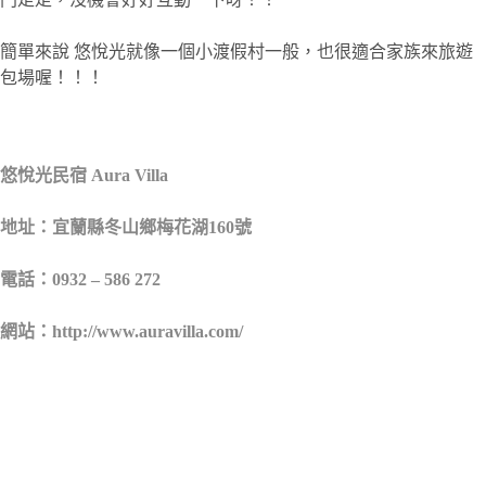
簡單來說 悠悅光就像一個小渡假村一般，也很適合家族來旅遊
包場喔！！！
悠悅光民宿 Aura Villa
地址：宜蘭縣冬山鄉梅花湖160號
電話：0932 – 586 272
網站：http://www.auravilla.com/