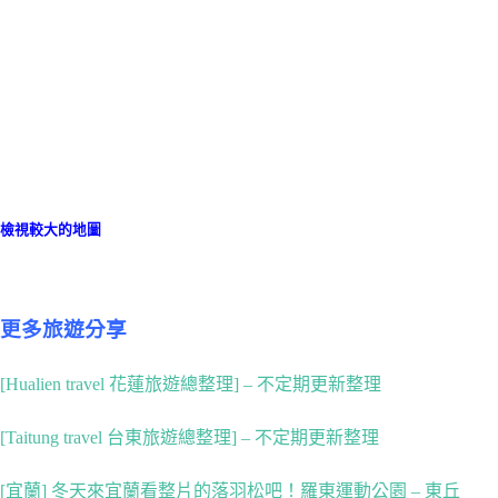
檢視較大的地圖
更多旅遊分享
[Hualien travel 花蓮旅遊總整理] – 不定期更新整理
[Taitung travel 台東旅遊總整理] – 不定期更新整理
[宜蘭] 冬天來宜蘭看整片的落羽松吧！羅東運動公園 – 東丘