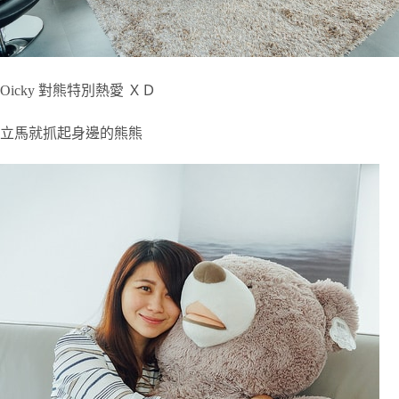
Oicky 對熊特別熱愛 ＸＤ
立馬就抓起身邊的熊熊