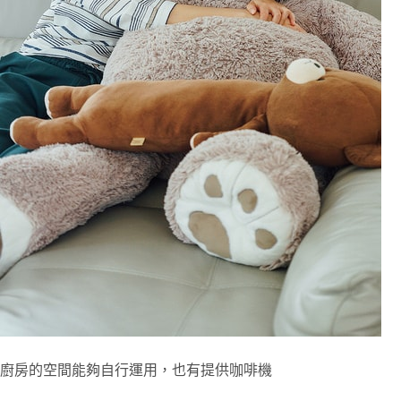
廚房的空間能夠自行運用，也有提供咖啡機