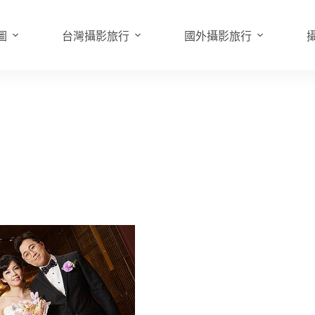
圖
台灣攝影旅行
國外攝影旅行