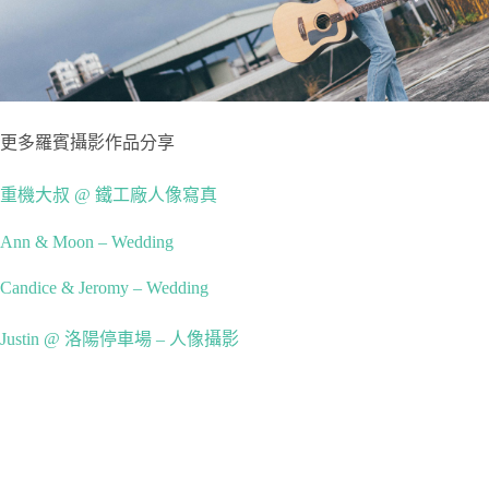
更多羅賓攝影作品分享
重機大叔 @ 鐵工廠人像寫真
Ann & Moon – Wedding
Candice & Jeromy – Wedding
Justin @ 洛陽停車場 – 人像攝影