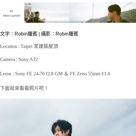
文字：
Robin羅賓
| 攝影：Robin羅賓
Location : Taipei 某建築屋頂
Camera : Sony A72
Lense : Sony FE 24-70 f2.8 GM ＆ FE Zeiss 55mm f/1.8
下面就來看看照片吧！