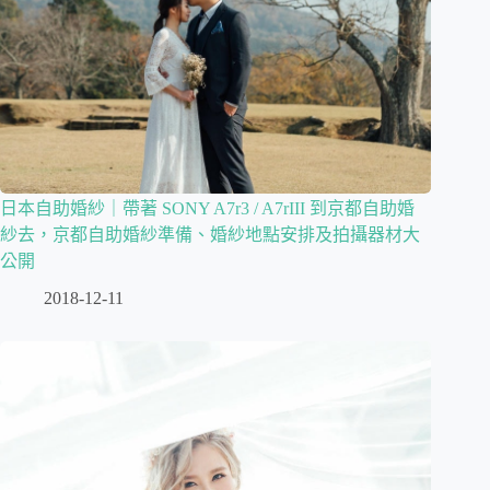
日本自助婚紗｜帶著 SONY A7r3 / A7rIII 到京都自助婚
紗去，京都自助婚紗準備、婚紗地點安排及拍攝器材大
公開
2018-12-11