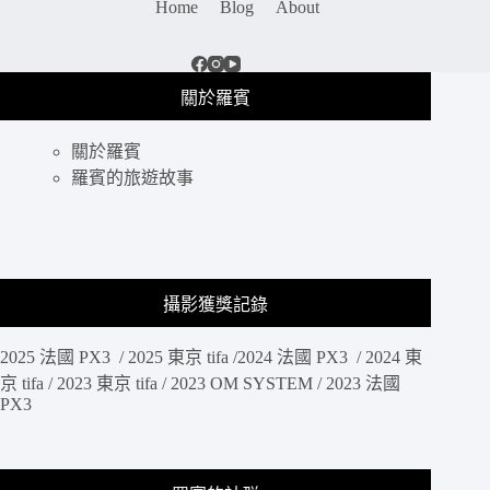
Home
Blog
About
關於羅賓
關於羅賓
羅賓的旅遊故事
攝影獲獎記錄
2025 法國 PX3 / 2025 東京 tifa /2024 法國 PX3 / 2024 東
京 tifa / 2023 東京 tifa / 2023 OM SYSTEM / 2023 法國
PX3