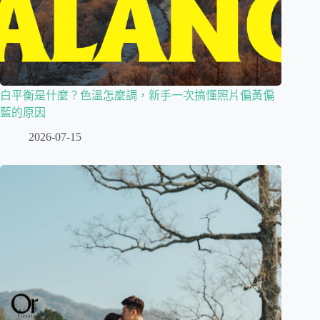
白平衡是什麼？色溫怎麼調，新手一次搞懂照片偏黃偏
藍的原因
2026-07-15