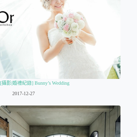
[攝影|婚禮紀錄] Bunny’s Wedding
2017-12-27