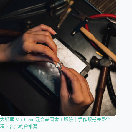
大稻埕 Mix Gene 混合基因金工體驗｜手作銀戒完整流
程，台北約會推薦