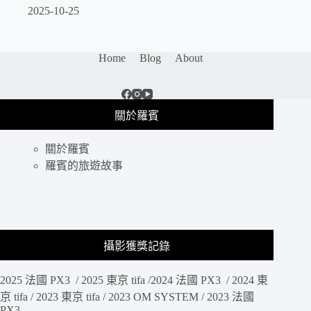
2025-10-25
Home
Blog
About
關於羅賓
關於羅賓
羅賓的旅遊故事
攝影獲獎記錄
2025 法國 PX3 / 2025 東京 tifa /2024 法國 PX3 / 2024 東
京 tifa / 2023 東京 tifa / 2023 OM SYSTEM / 2023 法國
PX3