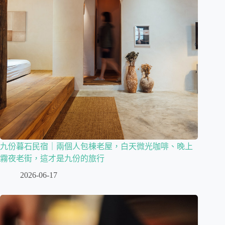
九份暮石民宿｜兩個人包棟老屋，白天微光咖啡、晚上
霧夜老街，這才是九份的旅行
2026-06-17