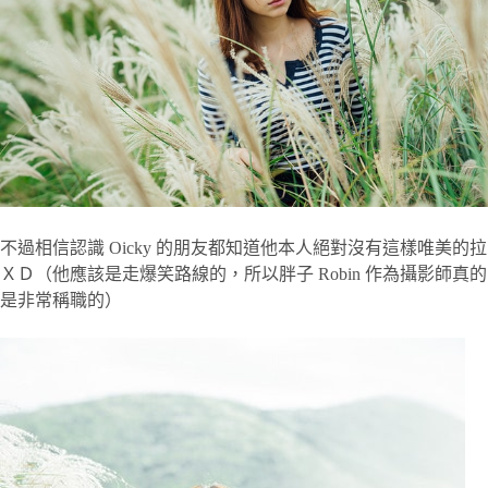
不過相信認識 Oicky 的朋友都知道他本人絕對沒有這樣唯美的拉
ＸＤ（他應該是走爆笑路線的，所以胖子 Robin 作為攝影師真的
是非常稱職的）