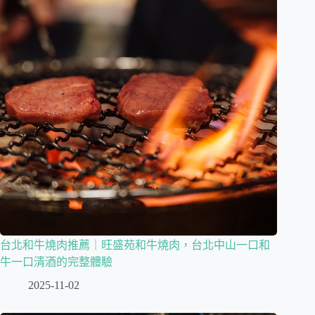
台北和牛燒肉推薦｜旺盛苑和牛燒肉，台北中山一口和
牛一口清酒的完整體驗
2025-11-02