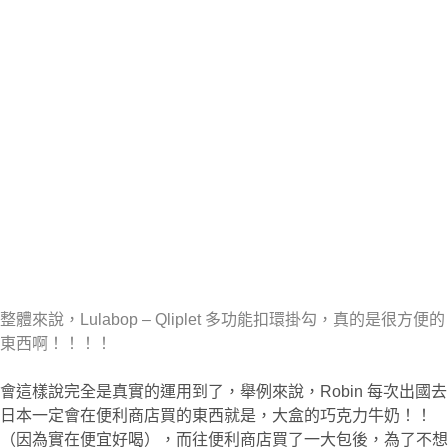
整體來說，Lulabop – Qliplet 多功能扣環掛勾，真的是很方便的
東西啊！！！！
會這樣說完全是真實的運用到了，舉例來說，Robin 每次出國去
日本一定會在便利商店買的東西就是，大盒的巧克力牛奶！！
（因為實在便宜好喝），而往便利商店買了一大包後，為了不想