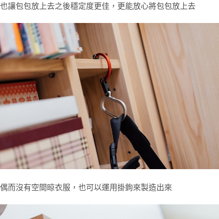
也讓包包放上去之後穩定度更佳，更能放心將包包放上去
偶而沒有空間晾衣服，也可以運用掛鉤來製造出來