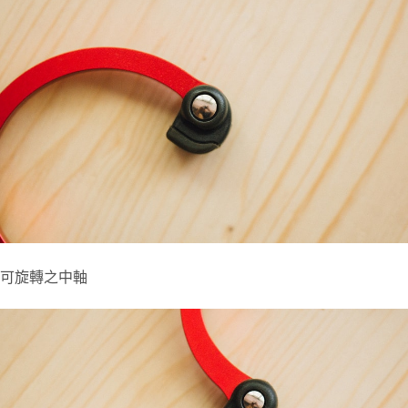
可旋轉之中軸