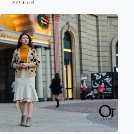
2019-05-09