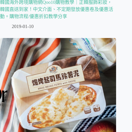
韓國海外跨境購物網Qoo10購物教學｜正韓服飾彩妝，
韓國直送到家！中文介面、不定期發放優惠卷及優惠活
動。購物流程/優惠折扣教學分享
2019-01-10