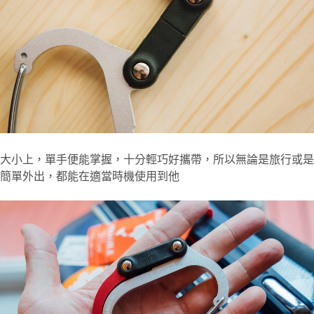
大小上，單手便能掌握，十分輕巧好攜帶，所以無論是旅行或是
簡單外出，都能在適當時機使用到他