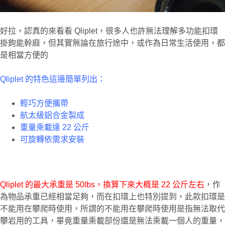
好拉，認真的來看看 Qliplet，很多人也許無法理解多功能扣環
掛鉤能幹麻，但其實無論在旅行途中，或作為日常生活使用，都
是相當方便的
Qliplet 的特色這邊簡單列出：
輕巧方便攜帶
航太級鋁合金製成
重量乘載達 22 公斤
可旋轉依需求安裝
Qliplet 的最大承重是 50lbs，換算下來大概是 22 公斤左右
，作
為物品承重已經相當足夠，而在扣環上也特別提到，此款扣環是
不能用在攀爬時使用，所謂的不能用在攀爬時使用是指無法取代
攀岩用的工具，畢竟重量乘載部份還是無法乘載一個人的重量，