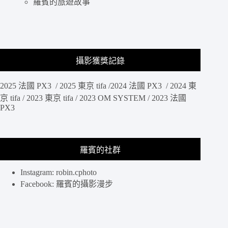
羅賓的旅遊故事
攝影獲獎記錄
2025 法國 PX3 / 2025 東京 tifa /2024 法國 PX3 / 2024 東
京 tifa / 2023 東京 tifa / 2023 OM SYSTEM / 2023 法國
PX3
羅賓的社群
Instagram: robin.cphoto
Facebook: 羅賓的攝影漫步