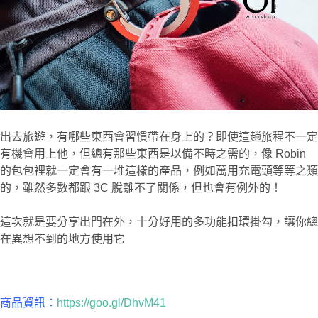
出去旅遊，有哪些東西會習慣帶在身上的？即使這趟旅程不一定
有機會用上他，但總有那些東西是以備不時之需的，像 Robin
的包包裡就一定會有一堆這樣的產品，例如萬用充電頭等等之類
的，雖然多數都跟 3C 脫離不了關係，但也會有例外的！
這次就是要分享出門在外，十分好用的多功能扣環掛勾，讓你總
在異想不到的地方使用它
商品資訊：
https://goo.gl/DhvM41