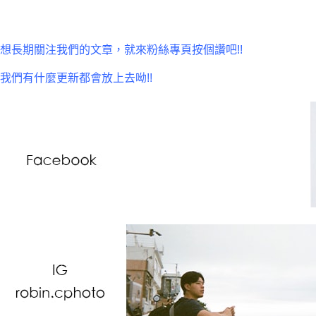
想長期關注我們的文章，就來粉絲專頁按個讚吧!!
我們有什麼更新都會放上去呦!!