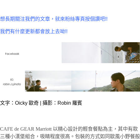
想長期關注我們的文章，就來粉絲專頁按個讚吧!!
我們有什麼更新都會放上去呦!!
文字：Oicky 歐奇 | 攝影：Robin 羅賓
CAFE de GEAR Marriott 以精心設計的輕食餐點為主，其中有款
三種小漢堡組合，吸睛程度很高。包裝的方式如同歐風小野餐般