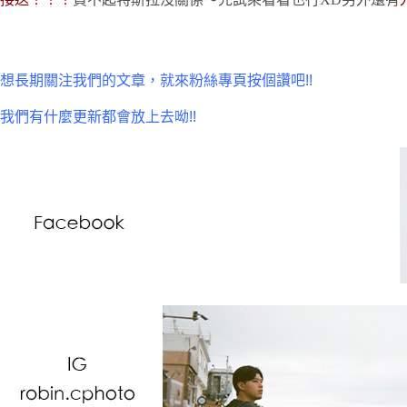
想長期關注我們的文章，就來粉絲專頁按個讚吧!!
我們有什麼更新都會放上去呦!!