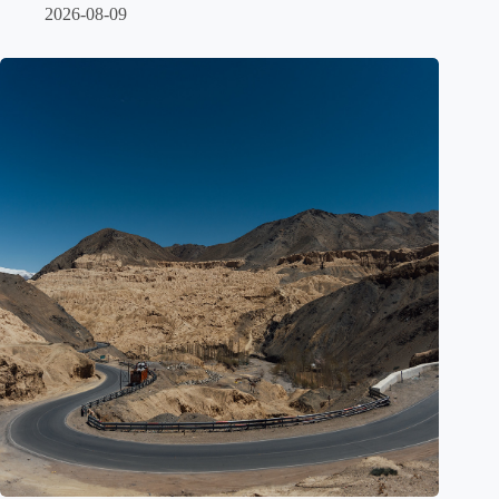
2026-08-09