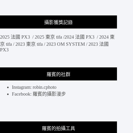
攝影獲獎記錄
2025 法國 PX3 / 2025 東京 tifa /2024 法國 PX3 / 2024 東
京 tifa / 2023 東京 tifa / 2023 OM SYSTEM / 2023 法國
PX3
羅賓的社群
Instagram: robin.cphoto
Facebook: 羅賓的攝影漫步
羅賓的拍攝工具