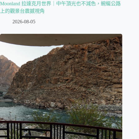
Moonland 拉達克月世界｜中午頂光也不減色，蜿蜒公路
上的觀景台震撼視角
2026-08-05