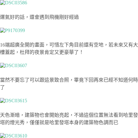
運氣好的話，還會遇到飛機剛好經過
16端超廣全開的畫面，可惜左下角目前還有空地，若未來又有大
樓蓋起，杜拜的夜景肯定又更豪華了！
當然不要忘了可以跟這景致合照，畢竟下回再來已經不知道何時
了
天色漸暗，建築物也會開始亮起，不過這個位置無法看到哈里發
塔的燈光秀，僅僅就是哈里發塔本身的建築物色調而已