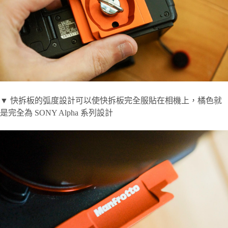
▼ 快拆板的弧度設計可以使快拆板完全服貼在相機上，橘色就
是完全為 SONY Alpha 系列設計