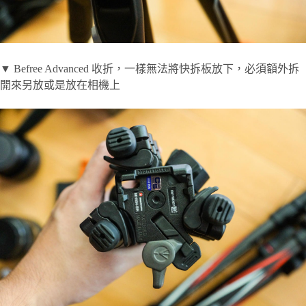
▼ Befree Advanced 收折，一樣無法將快拆板放下，必須額外拆
開來另放或是放在相機上