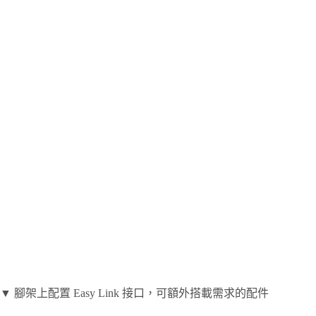
▼ 腳架上配置 Easy Link 接口，可額外搭載需求的配件