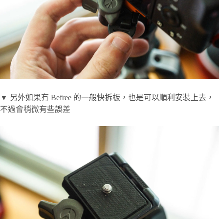
▼ 另外如果有 Befree 的一般快拆板，也是可以順利安裝上去，
不過會稍微有些誤差