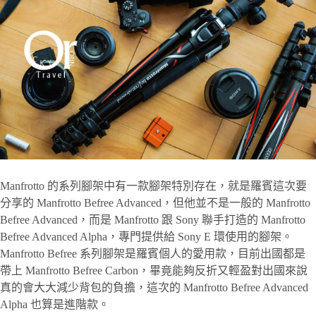
Manfrotto 的系列腳架中有一款腳架特別存在，就是羅賓這次要
分享的 Manfrotto Befree Advanced，但他並不是一般的 Manfrotto
Befree Advanced，而是 Manfrotto 跟 Sony 聯手打造的 Manfrotto
Befree Advanced Alpha，專門提供給 Sony E 環使用的腳架。
Manfrotto Befree 系列腳架是羅賓個人的愛用款，目前出國都是
帶上 Manfrotto Befree Carbon，畢竟能夠反折又輕盈對出國來說
真的會大大減少背包的負擔，這次的 Manfrotto Befree Advanced
Alpha 也算是進階款。