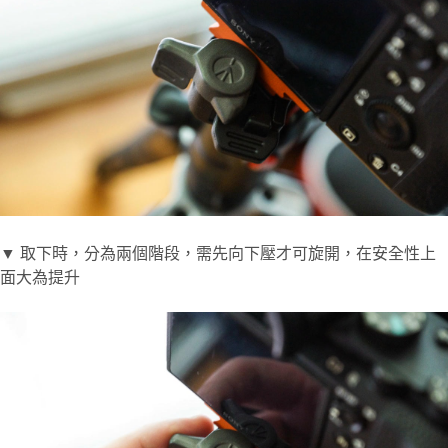
▼ 取下時，分為兩個階段，需先向下壓才可旋開，在安全性上
面大為提升