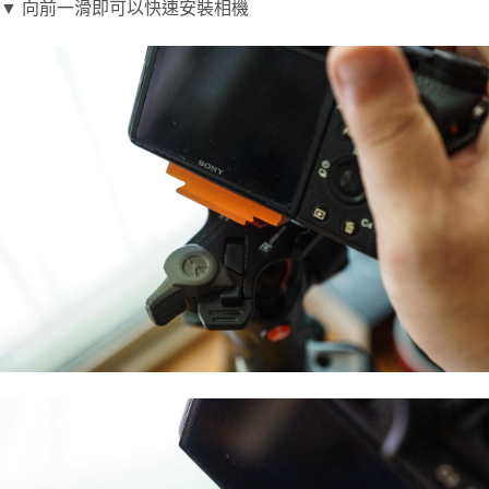
▼ 向前一滑即可以快速安裝相機