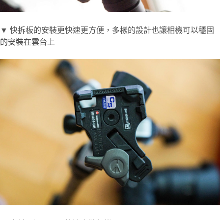
▼ 快拆板的安裝更快速更方便，多樣的設計也讓相機可以穩固
的安裝在雲台上