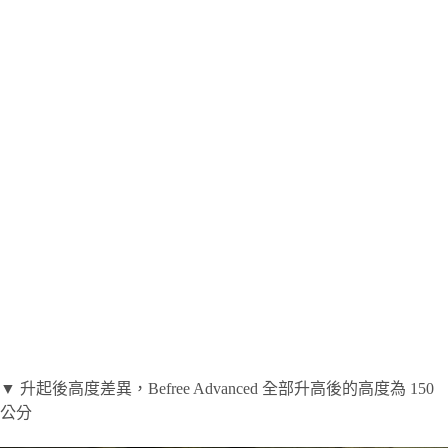
▼ 升起後高度差異，Befree Advanced 全部升高後的高度為 150
公分