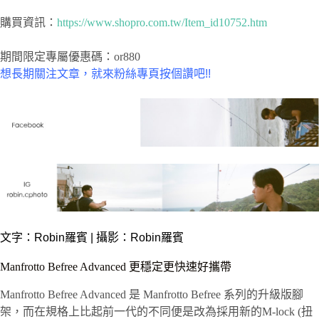
購買資訊：
https://www.shopro.com.tw/Item_id10752.htm
期間限定專屬優惠碼：or880
想長期關注文章，就來粉絲專頁按個讚吧!!
文字：
Robin羅賓
| 攝影：Robin羅賓
Manfrotto Befree Advanced 更穩定更快速好攜帶
Manfrotto Befree Advanced 是 Manfrotto Befree 系列的升級版腳
架，而在規格上比起前一代的不同便是改為採用新的M-lock (扭