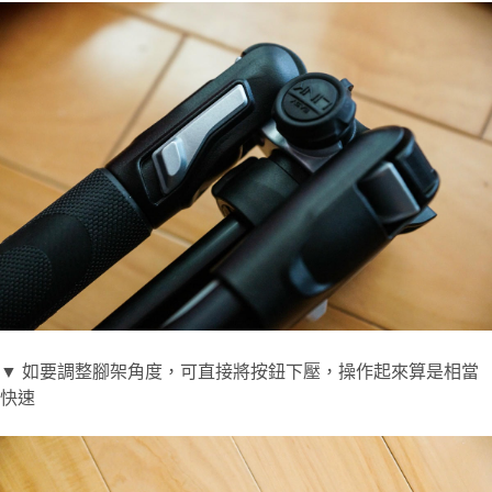
▼ 如要調整腳架角度，可直接將按鈕下壓，操作起來算是相當
快速