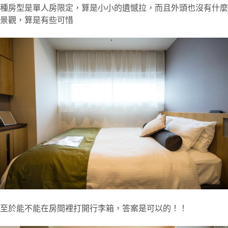
種房型是單人房限定，算是小小的遺憾拉，而且外頭也沒有什麼
景觀，算是有些可惜
至於能不能在房間裡打開行李箱，答案是可以的！！