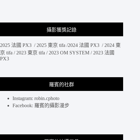
攝影獲獎記錄
2025 法國 PX3 / 2025 東京 tifa /2024 法國 PX3 / 2024 東
京 tifa / 2023 東京 tifa / 2023 OM SYSTEM / 2023 法國
PX3
羅賓的社群
Instagram: robin.cphoto
Facebook: 羅賓的攝影漫步