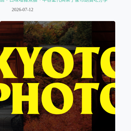
2026-07-12