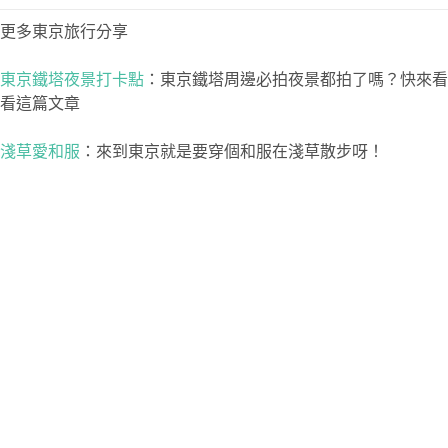
更多東京旅行分享
東京鐵塔夜景打卡點
：東京鐵塔周邊必拍夜景都拍了嗎？快來看
看這篇文章
淺草愛和服
：來到東京就是要穿個和服在淺草散步呀！