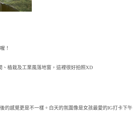
喔！
間、植栽及工業風落地窗，這裡很好拍照XD
後的感覺更是不一樣。白天的氛圍像是女孩最愛的IG打卡下午