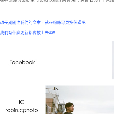
想長期關注我們的文章，就來粉絲專頁按個讚吧!!
我們有什麼更新都會放上去呦!!