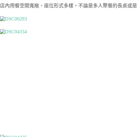
店內用餐空間寬敞，座位形式多樣，不論是多人聚餐的長桌或是