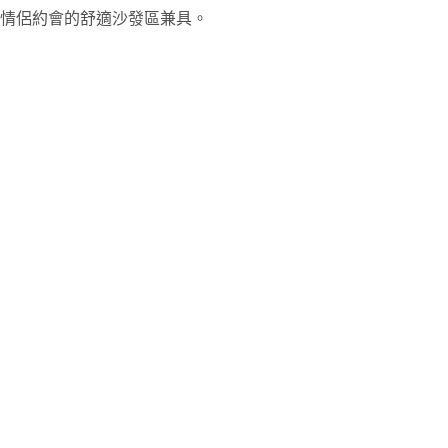
情侶約會的舒適沙發區兼具。