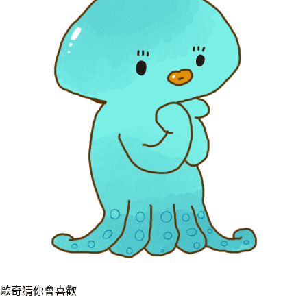
歐奇猜你會喜歡