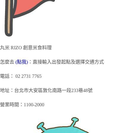
丸米 RIZO 創意米食料理
怎麼去
(點我)
：直接輸入出發起點及選擇交通方式
電話： 02 2731 7765
地址：台北市大安區敦化南路一段233巷48號
營業時間：1100-2000