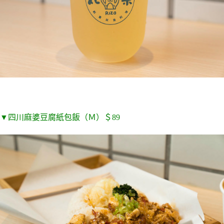
▼四川麻婆豆腐紙包飯（Ｍ）＄89