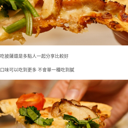
吃披薩還是多點人一起分享比較好
口味可以吃到更多 不會單一種吃到膩