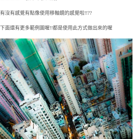
有沒有感覺有點像使用移軸鏡的感覺啦!!??
下面還有更多範例圖喔!!都是使用此方式做出來的喔