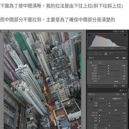
下圖為了使中間清晰，我的拉法是由下往上拉(斜下往斜上拉)
而中間部分不要拉到，主要是為了確保中間部分是清楚的