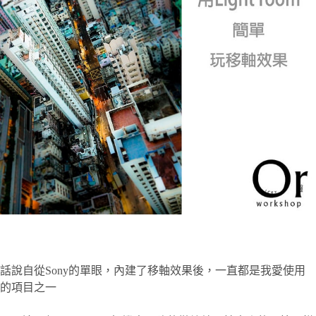
話說自從Sony的單眼，內建了移軸效果後，一直都是我愛使用
的項目之一