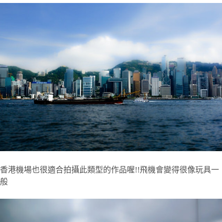
香港機場也很適合拍攝此類型的作品喔!!飛機會變得很像玩具一
般