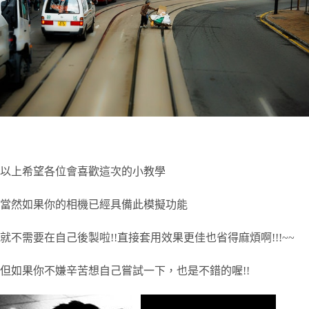
以上希望各位會喜歡這次的小教學
當然如果你的相機已經具備此模擬功能
就不需要在自己後製啦!!直接套用效果更佳也省得麻煩啊!!!~~
但如果你不嫌辛苦想自己嘗試一下，也是不錯的喔!!