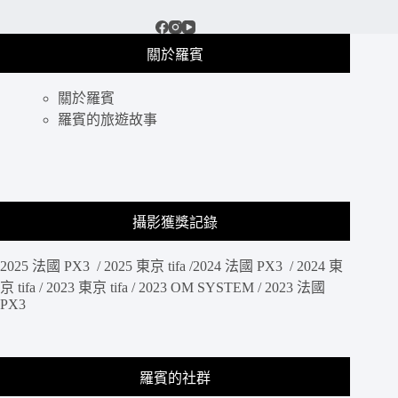
關於羅賓
關於羅賓
羅賓的旅遊故事
攝影獲獎記錄
2025 法國 PX3 / 2025 東京 tifa /2024 法國 PX3 / 2024 東
京 tifa / 2023 東京 tifa / 2023 OM SYSTEM / 2023 法國
PX3
羅賓的社群