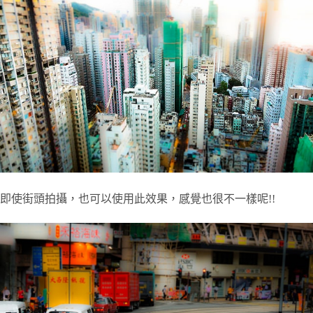
即使街頭拍攝，也可以使用此效果，感覺也很不一樣呢!!