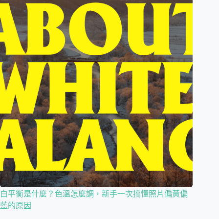
白平衡是什麼？色溫怎麼調，新手一次搞懂照片偏黃偏
藍的原因