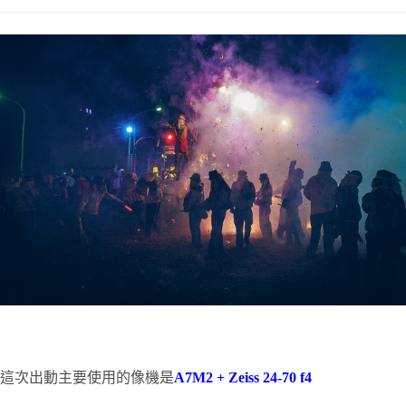
這次出動主要使用的像機是
A7M2 + Zeiss 24-70 f4