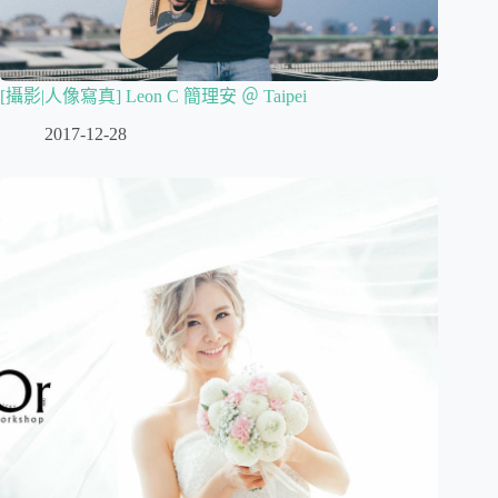
[攝影|人像寫真] Leon C 簡理安 ＠ Taipei
2017-12-28