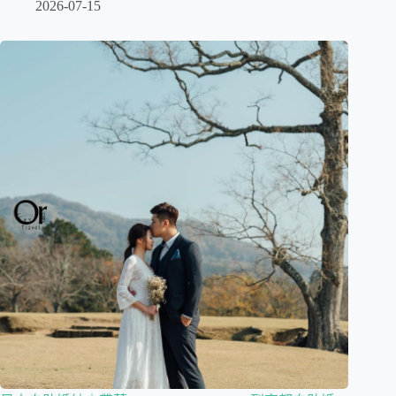
2026-07-15