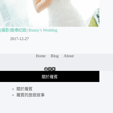
[攝影|婚禮紀錄] Bunny’s Wedding
2017-12-27
Home
Blog
About
關於羅賓
關於羅賓
羅賓的旅遊故事