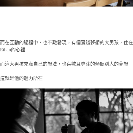
而在互動的過程中，也不難發現，有個實踐夢想的大男孩，住在
Ethan的心裡
而這大男孩充滿自己的想法，也喜歡且專注的傾聽別人的夢想
這就是他的魅力所在