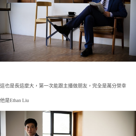
這也是長這麼大，第一次能跟主播做朋友，完全是萬分榮幸
他是Ethan Liu