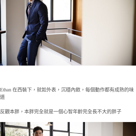
Ethan 在西裝下，就如外表，沉穩內斂，每個動作都有成熟的味
道
反觀本胖，本胖完全就是一個心智年齡完全長不大的胖子