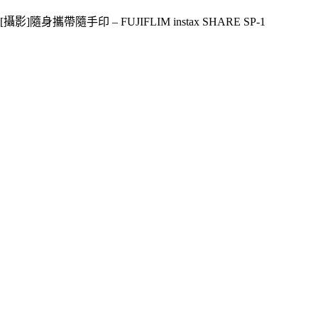
[攝影]隨身攜帶隨手印 – FUJIFLIM instax SHARE SP-1