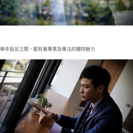
舉手投足之間，都有著專業及專注的獨特魅力