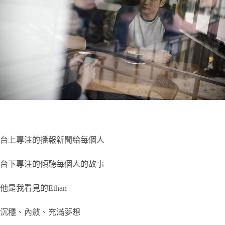
台上專注的播報新聞給每個人
台下專注的傾聽每個人的故事
他是我看見的Ethan
沉穩、內斂、充滿夢想