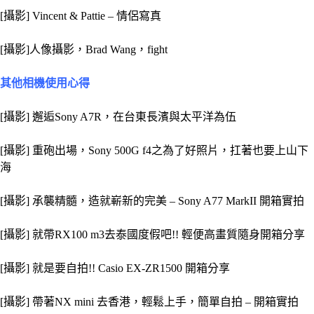
[攝影] Vincent & Pattie – 情侶寫真
[攝影]人像攝影，Brad Wang，fight
其他相機使用心得
[攝影] 邂逅Sony A7R，在台東長濱與太平洋為伍
[攝影] 重砲出場，Sony 500G f4之為了好照片，扛著也要上山下
海
[攝影] 承襲精髓，造就嶄新的完美 – Sony A77 MarkII 開箱實拍
[攝影] 就帶RX100 m3去泰國度假吧!! 輕便高畫質隨身開箱分享
[攝影] 就是要自拍!! Casio EX-ZR1500 開箱分享
[攝影] 帶著NX mini 去香港，輕鬆上手，簡單自拍 – 開箱實拍