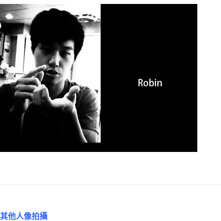
其他人像拍攝