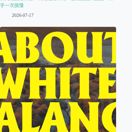
手一次搞懂
2026-07-17