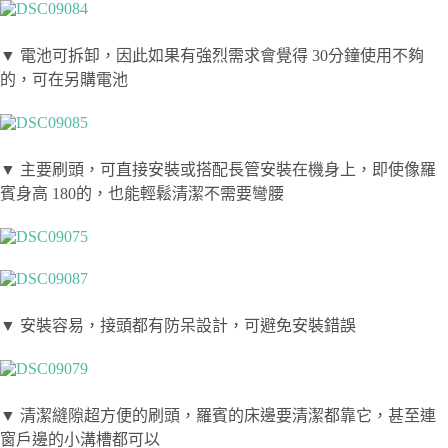
▼ 電池可拆卸，因此如果有強烈需求會覺得 30分鐘使用不夠
的，可在另購電池
▼ 主要刷頭，可直接安裝或搭配長管安裝在機身上，即使像羅
賓身高 180的，也能輕鬆清潔不需要彎腰
▼ 安裝容易，接頭都有防呆設計，可避免安裝錯誤
▼ 清潔縫隙超方便的刷頭，羅賓的床邊要清潔都靠它，甚至連
窗戶邊的小溝槽都可以