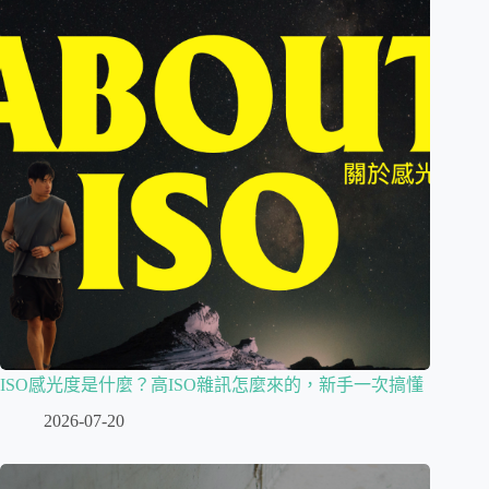
ISO感光度是什麼？高ISO雜訊怎麼來的，新手一次搞懂
2026-07-20