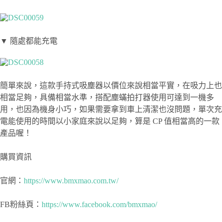
▼ 隨處都能充電
簡單來說，這款手持式吸塵器以價位來說相當平實，在吸力上也
相當足夠，具備相當水準，搭配塵蟎拍打器使用可達到一機多
用，也因為機身小巧，如果需要拿到車上清潔也沒問題，單次充
電能使用的時間以小家庭來說以足夠，算是 CP 值相當高的一款
產品喔！
購買資訊
官網：
https://www.bmxmao.com.tw/
FB粉絲頁：
https://www.facebook.com/bmxmao/