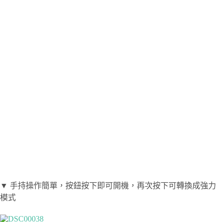
▼ 手持操作簡單，按鈕按下即可開機，再次按下可轉換成強力
模式