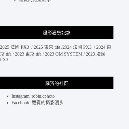
攝影獲獎記錄
2025 法國 PX3 / 2025 東京 tifa /2024 法國 PX3 / 2024 東
京 tifa / 2023 東京 tifa / 2023 OM SYSTEM / 2023 法國
PX3
羅賓的社群
Instagram: robin.cphoto
Facebook: 羅賓的攝影漫步