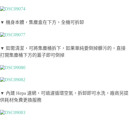
▼ 機身本體，集塵盒在下方，全機可拆卸
▼ 如需清潔，可將集塵桶拆下，如果單純要倒掉髒污的，直接
打開集塵桶下方的蓋子即可倒掉
▼ 內建 Hepa 濾網，可過濾循環空氣，拆卸即可水洗，廠商另提
供耗材免費更換服務