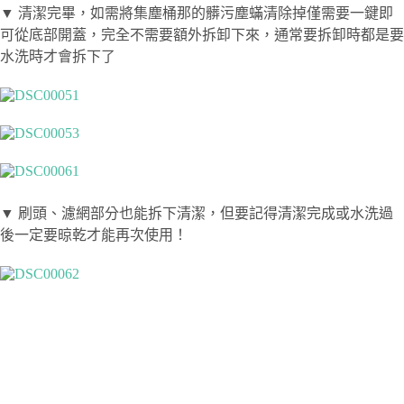
▼ 清潔完畢，如需將集塵桶那的髒污塵蟎清除掉僅需要一鍵即
可從底部開蓋，完全不需要額外拆卸下來，通常要拆卸時都是要
水洗時才會拆下了
▼ 刷頭、濾網部分也能拆下清潔，但要記得清潔完成或水洗過
後一定要晾乾才能再次使用！