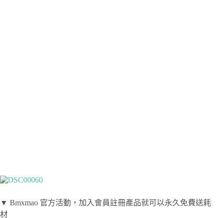
▼ Bmxmao 官方活動，加入會員註冊產品就可以永久免費送耗
材