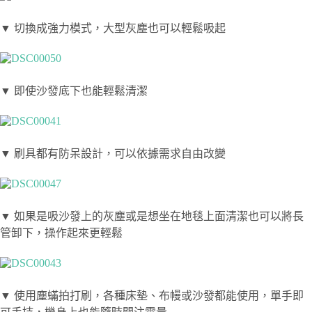
▼ 切換成強力模式，大型灰塵也可以輕鬆吸起
▼ 即使沙發底下也能輕鬆清潔
▼ 刷具都有防呆設計，可以依據需求自由改變
▼ 如果是吸沙發上的灰塵或是想坐在地毯上面清潔也可以將長
管卸下，操作起來更輕鬆
▼ 使用塵蟎拍打刷，各種床墊、布幔或沙發都能使用，單手即