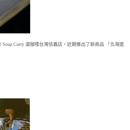
up Curry 湯咖哩台灣信義店，近期推出了新商品 「北海道