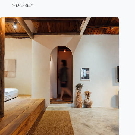
2026-06-21