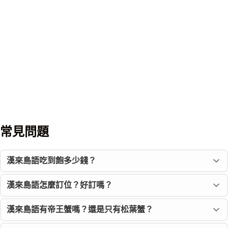
常見問題
漢來島語吃到飽多少錢？
漢來島語怎麼訂位？好訂嗎？
漢來島語有帝王蟹嗎？還是只有松葉蟹？