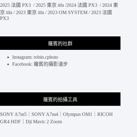
2025 法國 PX3 / 2025 東京 tifa /2024 法國 PX3 / 2024 東
京 tifa / 2023 東京 tifa / 2023 OM SYSTEM / 2023 法國
PX3
羅賓的社群
Instagram: robin.cphoto
Facebook: 羅賓的攝影漫步
羅賓的拍攝工具
SONY A7m5｜SONY A7m4｜Olympus OM1｜RICOH
GR4 HDF｜Dji Mavic 2 Zoom