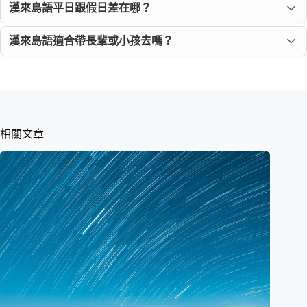
漢來島語平日跟假日差在哪？
漢來島語適合帶長輩或小孩去嗎？
相關文章