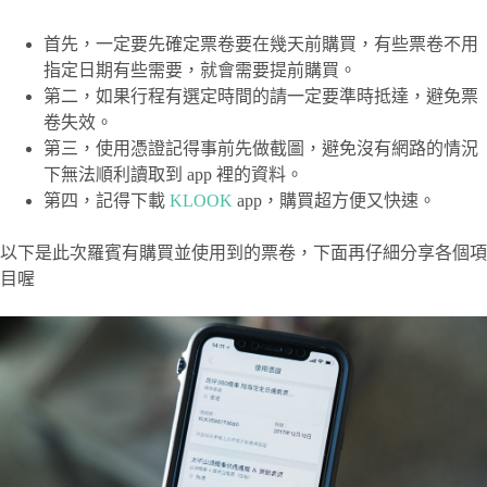
首先，一定要先確定票卷要在幾天前購買，有些票卷不用
指定日期有些需要，就會需要提前購買。
第二，如果行程有選定時間的請一定要準時抵達，避免票
卷失效。
第三，使用憑證記得事前先做截圖，避免沒有網路的情況
下無法順利讀取到 app 裡的資料。
第四，記得下載
KLOOK
app，購買超方便又快速。
以下是此次羅賓有購買並使用到的票卷，下面再仔細分享各個項
目喔