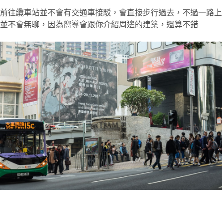
前往纜車站並不會有交通車接駁，會直接步行過去，不過一路上
並不會無聊，因為嚮導會跟你介紹周邊的建築，還算不錯