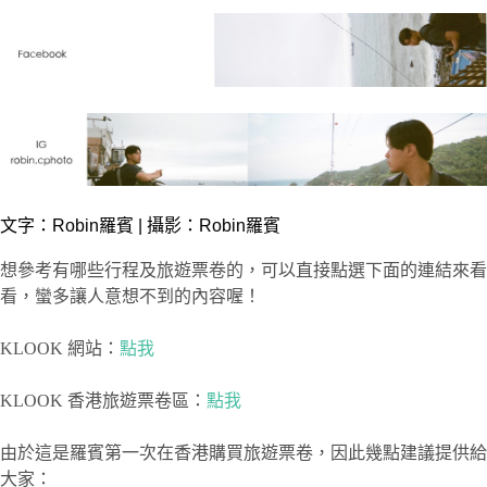
文字：
Robin羅賓
| 攝影：Robin羅賓
想參考有哪些行程及旅遊票卷的，可以直接點選下面的連結來看
看，蠻多讓人意想不到的內容喔！
KLOOK 網站：
點我
KLOOK 香港旅遊票卷區：
點我
由於這是羅賓第一次在香港購買旅遊票卷，因此幾點建議提供給
大家：