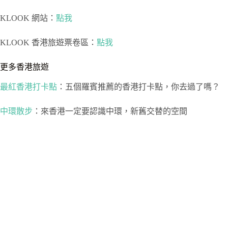
KLOOK 網站：
點我
KLOOK 香港旅遊票卷區：
點我
更多香港旅遊
最紅香港打卡點
：五個羅賓推薦的香港打卡點，你去過了嗎？
中環散步
：來香港一定要認識中環，新舊交替的空間