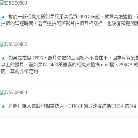
▲
對於一般相機拍攝如果只用高品質 JPEG 來說，就算高速連拍
拍攝的延遲時間，甚至連拍照與影片拍攝互相穿插，也沒有延遲問
▲
如果是拍攝 JPEG，照片張數的上限根本不會在乎，因為就算安排
以上的照片，而如果以 2400萬畫素的相機來拍攝 raw 檔，256GB
間，真的非常足夠
▲
將照片匯入電腦也相當快速，UHS-II 讀取速度約為UHS-I 