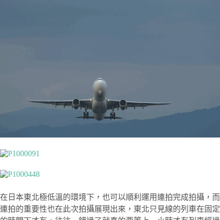
在日本東北極低溫的環境下，也可以順利運用連拍完成拍攝，而
連拍的重要性也在此次拍攝展現出來，東北只見線的列車在固定