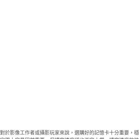
對於影像工作者或攝影玩家來說，選購好的記憶卡十分重要，穩