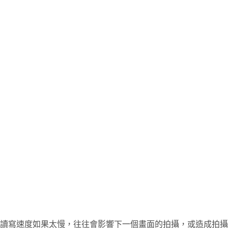
讀寫速度如果太慢，往往會影響下一個畫面的拍攝，或造成拍攝