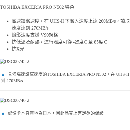
TOSHIBA EXCERIA PRO N502 特色
高速讀寫速度，在 UHS-II 下寫入速度上達 260MB/s，讀取
速度達到 270MB/s
錄影速度支援 V90規格
抗低溫及耐熱，運行溫度可從 -25度C 至 85度Ｃ
抗X光
▲
具備高速讀寫速度的TOSHIBA EXCERIA PRO N502，在 UHS
到 270MB/s
▲
記憶卡本身產地為日本，因此品質上有足夠的保證