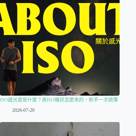
ISO感光度是什麼？高ISO雜訊怎麼來的，新手一次搞懂
2026-07-20