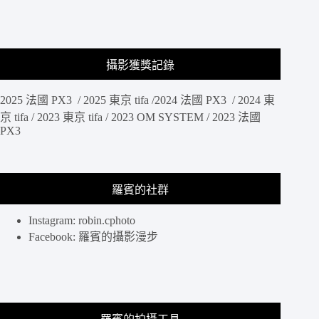
攝影獲獎記錄
2025 法國 PX3 / 2025 東京 tifa /2024 法國 PX3 / 2024 東
京 tifa / 2023 東京 tifa / 2023 OM SYSTEM / 2023 法國
PX3
羅賓的社群
Instagram: robin.cphoto
Facebook: 羅賓的攝影漫步