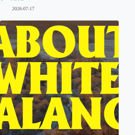
2026-07-17