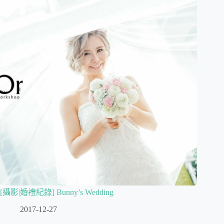
[攝影|婚禮紀錄] Bunny’s Wedding
2017-12-27