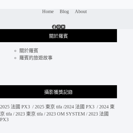
Home
Blog
About
關於羅賓
關於羅賓
羅賓的旅遊故事
攝影獲獎記錄
2025 法國 PX3 / 2025 東京 tifa /2024 法國 PX3 / 2024 東
京 tifa / 2023 東京 tifa / 2023 OM SYSTEM / 2023 法國
PX3