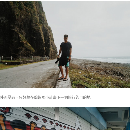
外面暴雨，只好躲在蘭嶼國小計畫下一個旅行的目的地