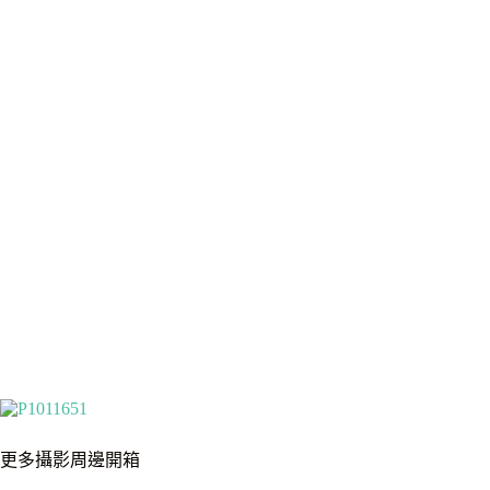
更多攝影周邊開箱