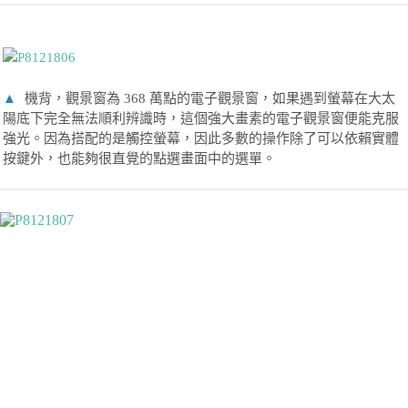
▲
機背，觀景窗為 368 萬點的電子觀景窗，如果遇到螢幕在大太
陽底下完全無法順利辨識時，這個強大畫素的電子觀景窗便能克服
強光。因為搭配的是觸控螢幕，因此多數的操作除了可以依賴實體
按鍵外，也能夠很直覺的點選畫面中的選單。