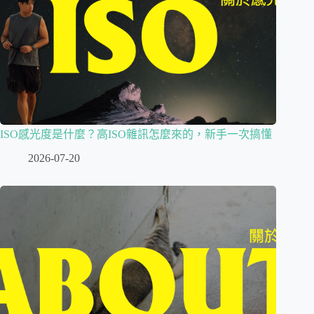
ISO感光度是什麼？高ISO雜訊怎麼來的，新手一次搞懂
2026-07-20