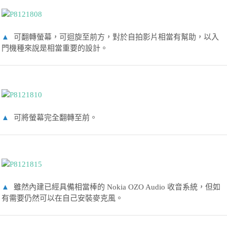
▲
可翻轉螢幕，可迴旋至前方，對於自拍影片相當有幫助，以入
門機種來說是相當重要的設計。
▲
可將螢幕完全翻轉至前。
▲
雖然內建已經具備相當棒的 Nokia OZO Audio 收音系統，但如
有需要仍然可以在自己安裝麥克風。