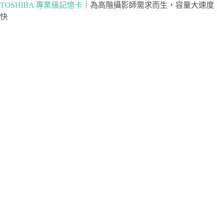
TOSHIBA 專業級記憶卡
｜為高階攝影師需求而生，容量大速度
快