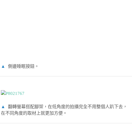
▲
側邊睡眠按鈕。
▲
翻轉螢幕搭配腳架，在低角度的拍攝完全不用整個人趴下去，
在不同角度的取材上就更加方便。