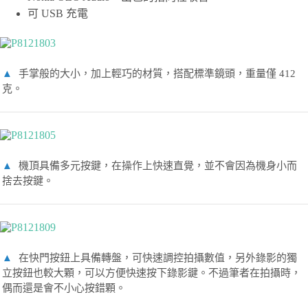
可 USB 充電
▲
手掌般的大小，加上輕巧的材質，搭配標準鏡頭，重量僅 412
克。
▲
機頂具備多元按鍵，在操作上快速直覺，並不會因為機身小而
捨去按鍵。
▲
在快門按鈕上具備轉盤，可快速調控拍攝數值，另外錄影的獨
立按鈕也較大顆，可以方便快速按下錄影鍵。不過筆者在拍攝時，
偶而還是會不小心按錯顆。