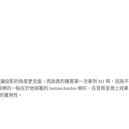
讓投影的角度更全面，而說真的羅賓第一次拿到 M1 時，因為不
在於他搭載的 harman/kardon 喇叭，在音質呈現上效果
 的實用性。