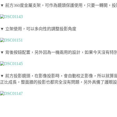
▼ 前方360度金屬支架，可作為鏡頭保護使用，只要一轉開，
▼ 立架使用，可以多向性的調整投影角度
▼ 背後按鈕配置，另外因為一機兩用的設計，如果今天沒有特別
▼ 前方投影鏡頭，在影像投影時，會自動校正影像，所以就算
正比成長，整面牆的投影也都完全沒有問題，另外具備了護眼設