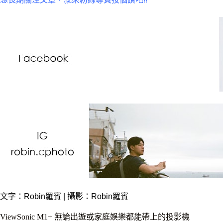
文字：
Robin羅賓
| 攝影：Robin羅賓
ViewSonic M1+ 無論出遊或家庭娛樂都能帶上的投影機