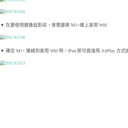
▼ 在要使用鏡像投影前，會需要將 M1+連上家用 Wifi
▼ 確定 M1+ 連線到家用 Wifi 時，iPad 即可直接用 AirPla