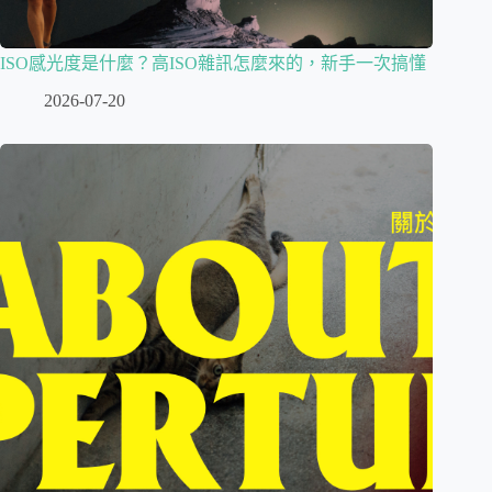
ISO感光度是什麼？高ISO雜訊怎麼來的，新手一次搞懂
2026-07-20