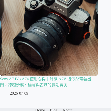
Sony A7 IV / A74 使用心得｜升級 A7V 後依然帶著出
門，跨越沙漠、極寒與古城的長期實測
2026-07-09
Home
Blog
About