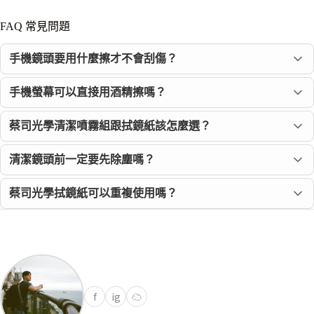
FAQ 常見問題
手機鏡頭要用什麼擦才不會刮傷？
手機螢幕可以直接用酒精擦嗎？
蔡司光學清潔噴霧組跟拭鏡紙該怎麼選？
清潔鏡頭前一定要先除塵嗎？
蔡司光學拭鏡紙可以重複使用嗎？
f
ig
☁