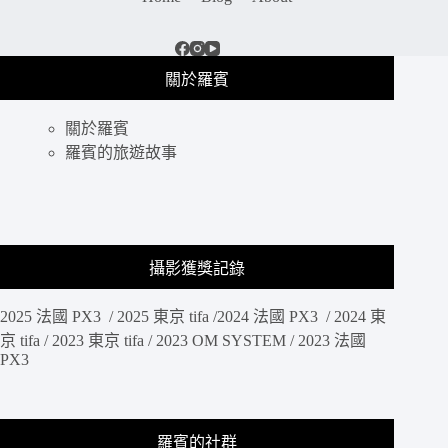
關於羅賓
關於羅賓
羅賓的旅遊故事
攝影獲獎記錄
2025 法國 PX3 / 2025 東京 tifa /2024 法國 PX3 / 2024 東
京 tifa / 2023 東京 tifa / 2023 OM SYSTEM / 2023 法國
PX3
羅賓的社群