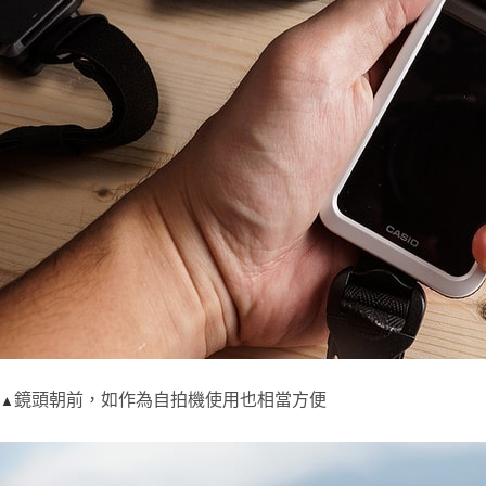
鏡頭朝前，如作為自拍機使用也相當方便
▲