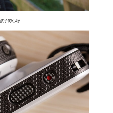
女孩子的心呀