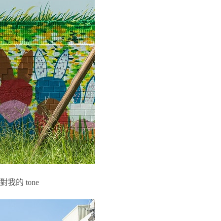
的 tone