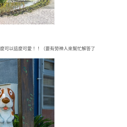
麼可以這麼可愛！！（要有勞神人來幫忙解答了