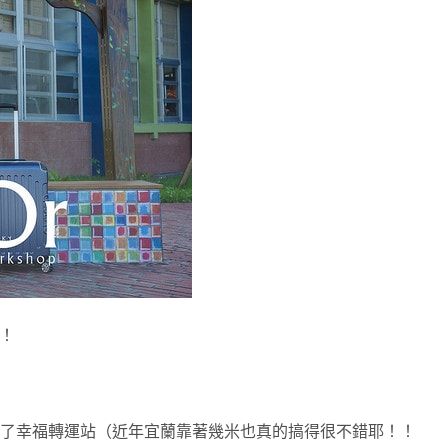
！！
了幸福轉運站（近年宜蘭靠著幾米也真的搞得很不錯耶！！