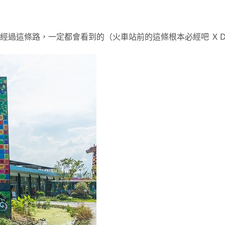
經過這條路，一定都會看到的（火車站前的這條根本必經吧 Ｘ