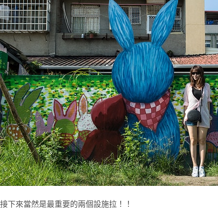
接下來當然是最重要的兩個設施拉！！