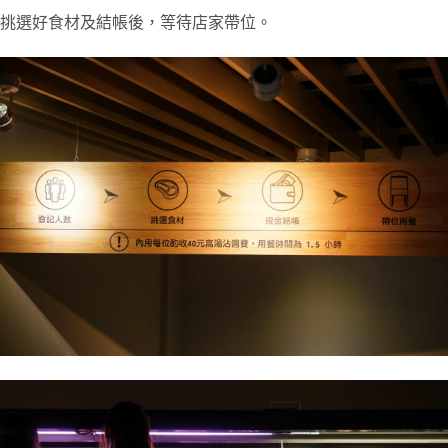
挑選好食材及結帳後，等待店家帶位。