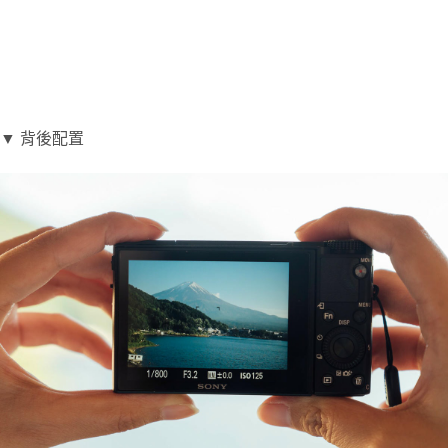
▼ 背後配置