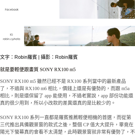
文字：
Robin羅賓
| 攝影：Robin羅賓
就是要輕便跟畫質 SONY RX100 m5
SONY RX100 m5 雖然已經不是 RX100 系列當中的最新產品
了，不過與 RX100 m6 相比，價錢上還是有優勢的，而跟 m5a
相比，則是還保留了 app 能使用，不過老實說，app 部份功能還
真的很少用到，所以小改款的差異還真的是比較少的。
SONY RX100 系列一直都是羅賓推薦輕便相機的首選，而從第
三代推出具備觀景窗的款式之後，整個 CP 值大大提升，畢竟在
陽光下螢幕真的會看不太清楚，此時觀景窗就非常有優勢了，不