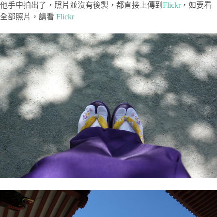
他手中拍出了，照片並沒有後製，都直接上傳到
Flickr
，如要看
全部照片，請看
Flickr