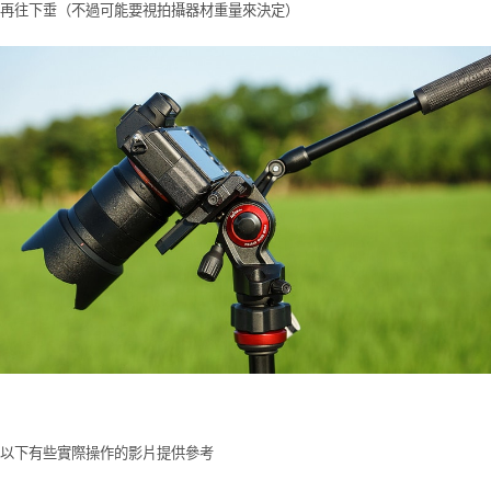
再往下垂（不過可能要視拍攝器材重量來決定）
以下有些實際操作的影片提供參考