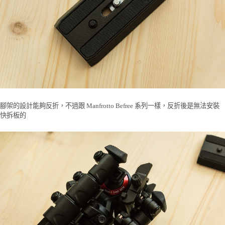
腳架的設計能夠反折，不過跟 Manfrotto Befree 系列一樣，反折後是無法安裝
快拆板的