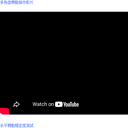
多角度轉動操作影片
水平轉動穩定度測試