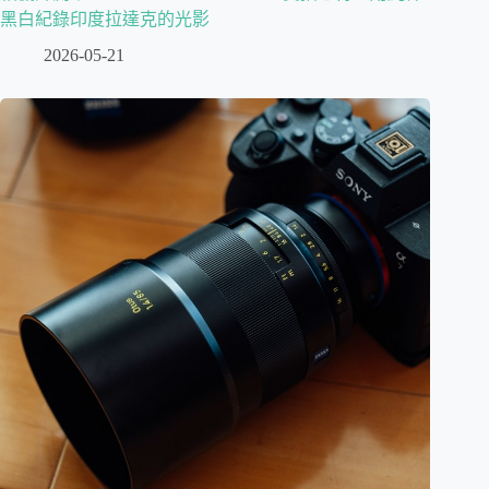
黑白紀錄印度拉達克的光影
2026-05-21