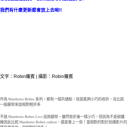
我們有什麼更新都會放上去呦!!
文字：Robin羅賓 | 攝影：Robin羅賓
作為 Manfrotto Befree 系列，都有一個共通點，就是能夠小巧的收折，且比起
一般腳架來說相對輕許多
不過 Manfrotto Befree Live 這款腳架，雖然收折後一樣小巧，但因為不是碳纖
維因此比起 Manfrotto Befree carbon，還是重上一些！當相對的對於拍攝影片的