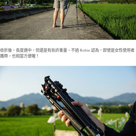
收折後，長度適中，但還是有些許重量，不過 Robin 認為，即使是女性使用者
攜帶，也相當方便喔！