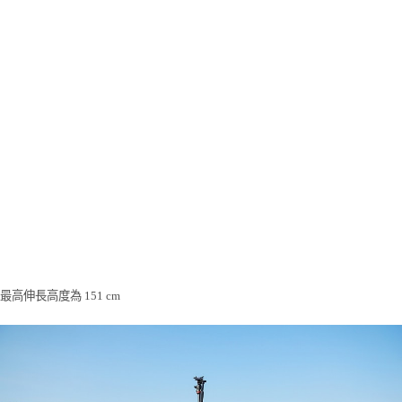
最高伸長高度為 151 cm