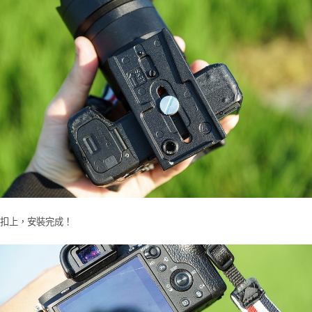
扣上，安裝完成！