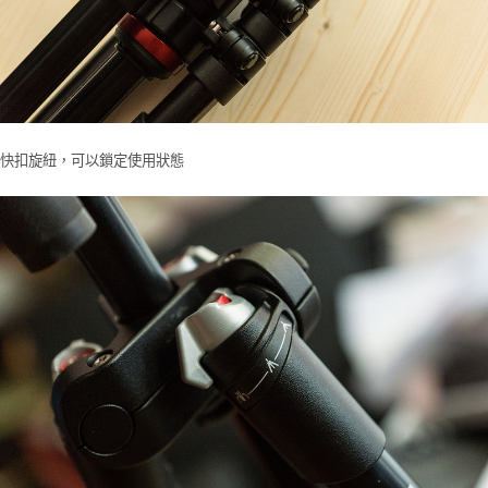
快扣旋紐，可以鎖定使用狀態