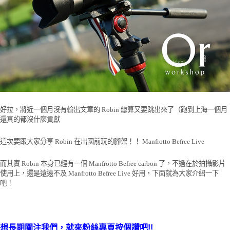
好拉，將近一個月沒有輸出文章的 Robin 總算又要跳出來了（跑到上海一個月
還真的都沒什麼貢獻
這次要跟大家分享 Robin 在出國前玩的腳架！！ Manfrotto Befree Live
而其實 Robin 本身已經有一個 Manfrotto Befree carbon 了，不過在於拍攝影片
使用上，還是遠遠不及 Manfrotto Befree Live 好用，下面就為大家介紹一下
吧！
想長期關注我們，就來粉絲專頁按個讚吧!!