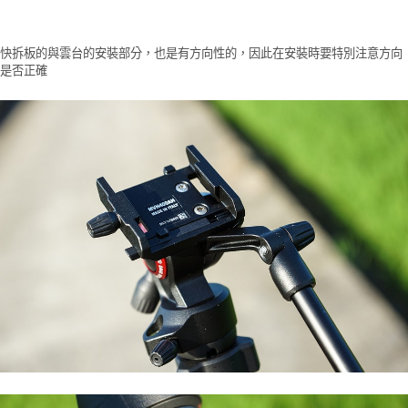
快拆板的與雲台的安裝部分，也是有方向性的，因此在安裝時要特別注意方向
是否正確