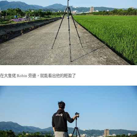
在大隻佬 Robin 旁邊，就能看出他的輕盈了