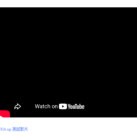
Tilt up 測試影片