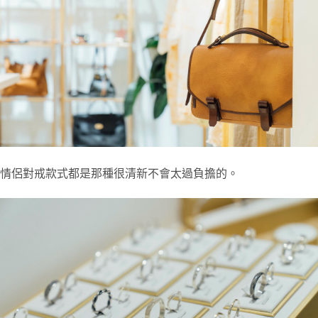
情侶對戒款式都是那種很清新不會太過負擔的。