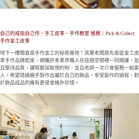
自己的戒指自己作、手工皮革、手作教室 推薦｜Pick & Collect
手作金工皮革
地下一樓簡直是手作金工的秘密基地！其實老闆原先是從金工皮
革手作品牌起家，網羅許多業界職人在這個空間裡一同開課，並
且堅持品質，課程都採取預約制，並且老師一次只會服務一組客
人。希望透過親手製作出屬於自己的飾品，享受製作的過程，對
於飾品成品的擁有更是會格外珍惜。