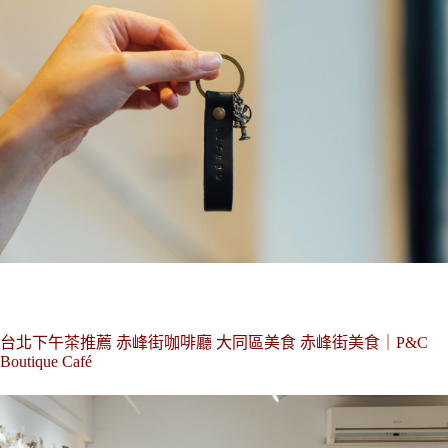
台北下午茶推薦 赤峰街咖啡廳 大同區美食 赤峰街美食｜P&C
Boutique Café