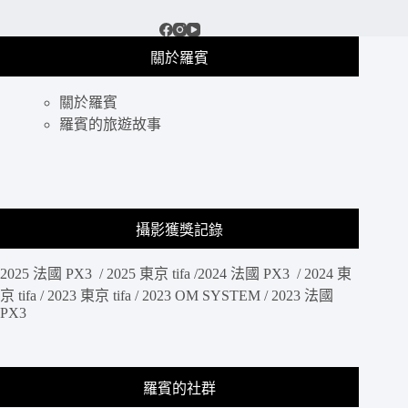
關於羅賓
關於羅賓
羅賓的旅遊故事
攝影獲獎記錄
2025 法國 PX3 / 2025 東京 tifa /2024 法國 PX3 / 2024 東
京 tifa / 2023 東京 tifa / 2023 OM SYSTEM / 2023 法國
PX3
羅賓的社群