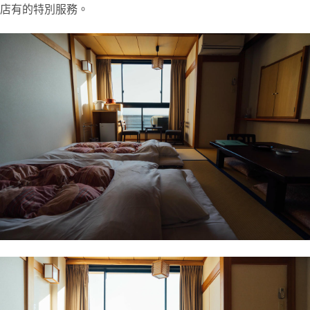
店有的特別服務。