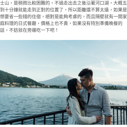
士山，是稍微比較困難的，不過走出去之後沿著河口湖，大概五
到十分鐘就能走到正對的位置了，所以距離還不算太遠，如果是
想要省一些錢的住宿，絕對是能夠考慮的，而且隔壁就有一間家
庭料理的日式餐廳，價格上也不貴，如果沒有特別準備晚餐的
話，不妨就在旁邊吃一下吧！