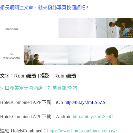
想長期關注文章，就來粉絲專頁按個讚吧!!
文字：
Robin羅賓
| 攝影：Robin羅賓
河口湖美富士園酒店
：
訂房資訊/查詢
HotelsCombined APP下載 – iOS
http://bit.ly/2mLS5ZS
HotelsCombined APP下載 – Android
http://bit.ly/2mLSs6C
連結 HotelsCombined：
https://www.hotelscombined.com.tw/