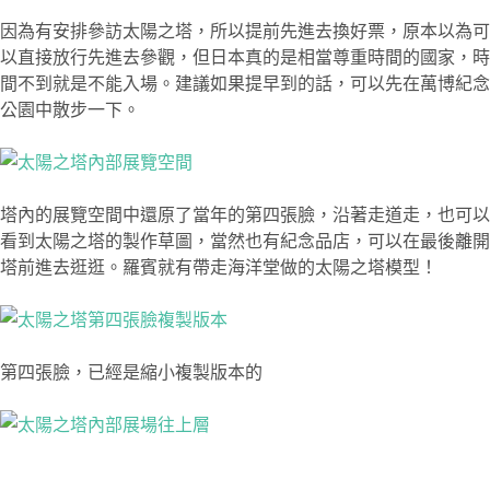
因為有安排參訪太陽之塔，所以提前先進去換好票，原本以為可
以直接放行先進去參觀，但日本真的是相當尊重時間的國家，時
間不到就是不能入場。建議如果提早到的話，可以先在萬博紀念
公園中散步一下。
塔內的展覽空間中還原了當年的第四張臉，沿著走道走，也可以
看到太陽之塔的製作草圖，當然也有紀念品店，可以在最後離開
塔前進去逛逛。羅賓就有帶走海洋堂做的太陽之塔模型！
第四張臉，已經是縮小複製版本的