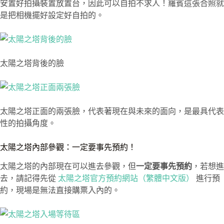
安置好拍攝裝置放置台，因此可以自拍不求人！羅賓這張合照就
是把相機擺好設定好自拍的。
太陽之塔背後的臉
太陽之塔正面的兩張臉，代表著現在與未來的面向，是最具代表
性的拍攝角度。
太陽之塔內部參觀：一定要事先預約！
太陽之塔的內部現在可以進去參觀，但
一定要事先預約
，若想進
去，請記得先從
太陽之塔官方預約網站（繁體中文版）
進行預
約，現場是無法直接購票入內的。