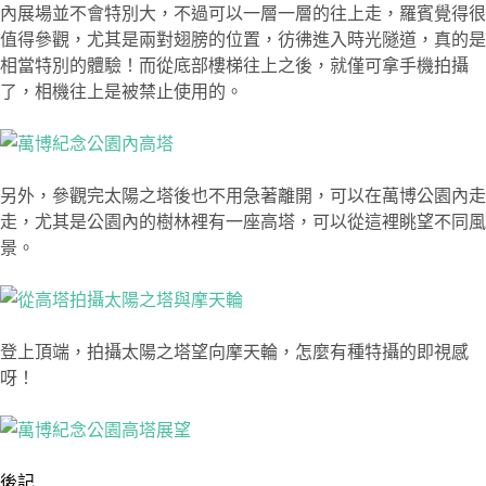
內展場並不會特別大，不過可以一層一層的往上走，羅賓覺得很
值得參觀，尤其是兩對翅膀的位置，彷彿進入時光隧道，真的是
相當特別的體驗！而從底部樓梯往上之後，就僅可拿手機拍攝
了，相機往上是被禁止使用的。
另外，參觀完太陽之塔後也不用急著離開，可以在萬博公園內走
走，尤其是公園內的樹林裡有一座高塔，可以從這裡眺望不同風
景。
登上頂端，拍攝太陽之塔望向摩天輪，怎麼有種特攝的即視感
呀！
後記