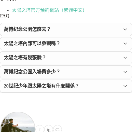
太陽之塔官方預約網站（繁體中文）
FAQ
萬博紀念公園怎麼去？
太陽之塔內部可以參觀嗎？
太陽之塔有幾張臉？
萬博紀念公園入場費多少？
20世紀少年跟太陽之塔有什麼關係？
f
ig
☁