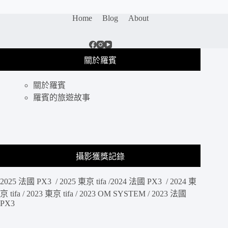
Home
Blog
About
關於羅賓
關於羅賓
羅賓的旅遊故事
攝影獲獎記錄
2025 法國 PX3 / 2025 東京 tifa /2024 法國 PX3 / 2024 東
京 tifa / 2023 東京 tifa / 2023 OM SYSTEM / 2023 法國
PX3